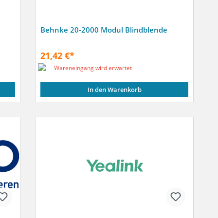
Behnke 20-2000 Modul Blindblende
21,42 €*
Wareneingang wird erwartet
In den Warenkorb