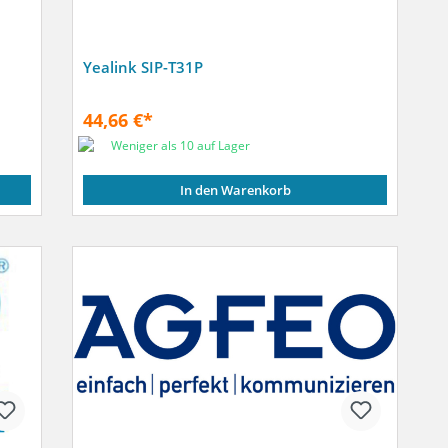
Yealink SIP-T31P
44,66 €*
Weniger als 10 auf Lager
In den Warenkorb