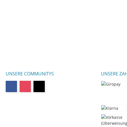
UNSERE COMMUNITYS
UNSERE ZA