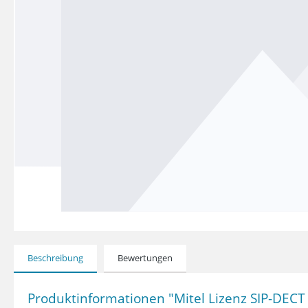
Beschreibung
Bewertungen
Produktinformationen "Mitel Lizenz SIP-DECT