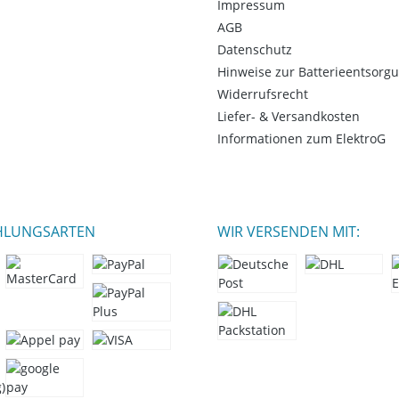
Impressum
AGB
Datenschutz
Hinweise zur Batterieentsorg
Widerrufsrecht
Liefer- & Versandkosten
Informationen zum ElektroG
HLUNGSARTEN
WIR VERSENDEN MIT: