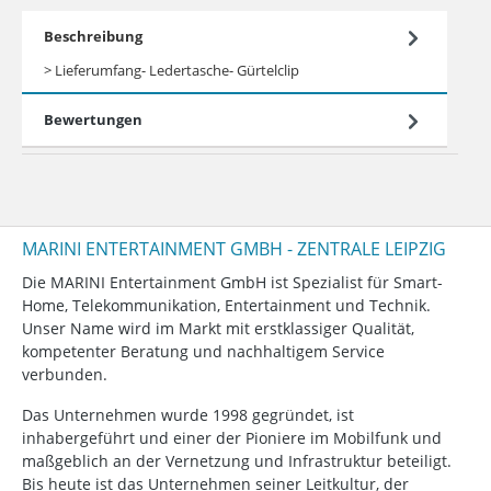
Beschreibung
> Lieferumfang- Ledertasche- Gürtelclip
Bewertungen
MARINI ENTERTAINMENT GMBH - ZENTRALE LEIPZIG
Die MARINI Entertainment GmbH ist Spezialist für Smart-
Home, Telekommunikation, Entertainment und Technik.
Unser Name wird im Markt mit erstklassiger Qualität,
kompetenter Beratung und nachhaltigem Service
verbunden.
Das Unternehmen wurde 1998 gegründet, ist
inhabergeführt und einer der Pioniere im Mobilfunk und
maßgeblich an der Vernetzung und Infrastruktur beteiligt.
Bis heute ist das Unternehmen seiner Leitkultur, der