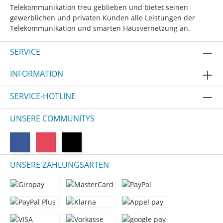
Telekommunikation treu geblieben und bietet seinen
gewerblichen und privaten Kunden alle Leistungen der
Telekommunikation und smarten Hausvernetzung an.
SERVICE
INFORMATION
SERVICE-HOTLINE
UNSERE COMMUNITYS
UNSERE ZAHLUNGSARTEN