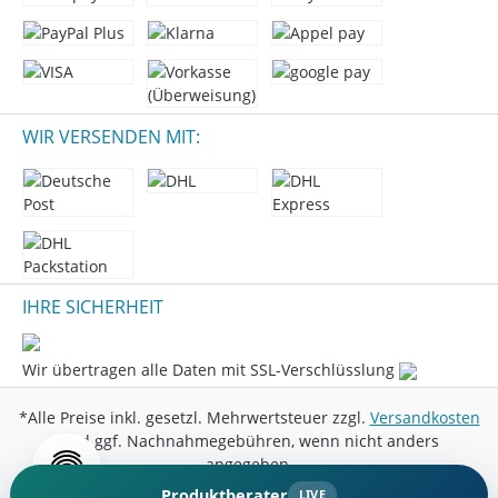
WIR VERSENDEN MIT:
IHRE SICHERHEIT
Wir übertragen alle Daten mit SSL-Verschlüsslung
*Alle Preise inkl. gesetzl. Mehrwertsteuer zzgl.
Versandkosten
und ggf. Nachnahmegebühren, wenn nicht anders
angegeben.
Produktberater
LIVE