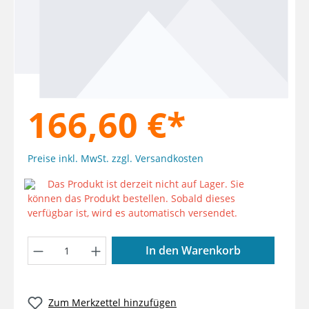
166,60 €*
Preise inkl. MwSt. zzgl. Versandkosten
Das Produkt ist derzeit nicht auf Lager. Sie
können das Produkt bestellen. Sobald dieses
verfügbar ist, wird es automatisch versendet.
Produkt Anzahl: Gib den gewünschten W
In den Warenkorb
Zum Merkzettel hinzufügen