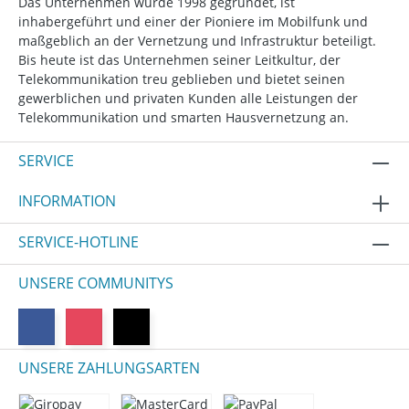
Das Unternehmen wurde 1998 gegründet, ist
inhabergeführt und einer der Pioniere im Mobilfunk und
maßgeblich an der Vernetzung und Infrastruktur beteiligt.
Bis heute ist das Unternehmen seiner Leitkultur, der
Telekommunikation treu geblieben und bietet seinen
gewerblichen und privaten Kunden alle Leistungen der
Telekommunikation und smarten Hausvernetzung an.
SERVICE
INFORMATION
SERVICE-HOTLINE
UNSERE COMMUNITYS
UNSERE ZAHLUNGSARTEN