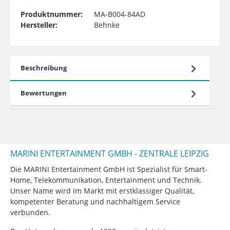
Produktnummer:
MA-B004-84AD
Hersteller:
Behnke
Beschreibung
Bewertungen
MARINI ENTERTAINMENT GMBH - ZENTRALE LEIPZIG
Die MARINI Entertainment GmbH ist Spezialist für Smart-
Home, Telekommunikation, Entertainment und Technik.
Unser Name wird im Markt mit erstklassiger Qualität,
kompetenter Beratung und nachhaltigem Service
verbunden.