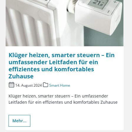
Klüger heizen, smarter steuern – Ein
umfassender Leitfaden für ein
effizientes und komfortables
Zuhause
14. August 2024
Smart Home
Klüger heizen, smarter steuern – Ein umfassender
Leitfaden für ein effizientes und komfortables Zuhause
Mehr...