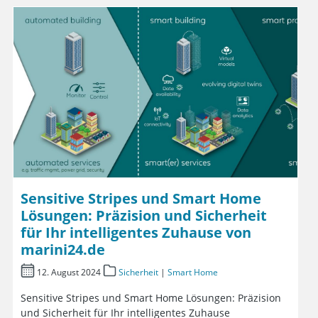
Sensitive Stripes und Smart Home
Lösungen: Präzision und Sicherheit
für Ihr intelligentes Zuhause von
marini24.de
12. August 2024
Sicherheit
|
Smart Home
Sensitive Stripes und Smart Home Lösungen: Präzision
und Sicherheit für Ihr intelligentes Zuhause