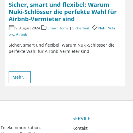
Sicher, smart und flexibel: Warum
Nuki-Schlösser die perfekte Wahl für
Airbnb-Vermieter sind
9. August 2024
Smart Home
|
Sicherheit
Nuki
,
Nuki
pro
,
Airbnb
Sicher, smart und flexibel: Warum Nuki-Schlösser die
perfekte Wahl für Airbnb-Vermieter sind
Mehr...
SERVICE
, Telekommunikation,
Kontakt