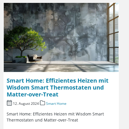
Smart Home: Effizientes Heizen mit
Wisdom Smart Thermostaten und
Matter-over-Treat
12. August 2024
Smart Home
Smart Home: Effizientes Heizen mit Wisdom Smart
Thermostaten und Matter-over-Treat