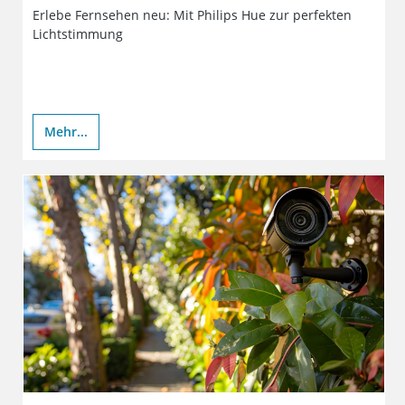
Erlebe Fernsehen neu: Mit Philips Hue zur perfekten
Lichtstimmung
Mehr...