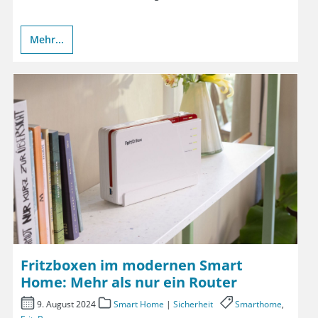
Mehr...
Fritzboxen im modernen Smart
Home: Mehr als nur ein Router
9. August 2024
Smart Home
|
Sicherheit
Smarthome
,