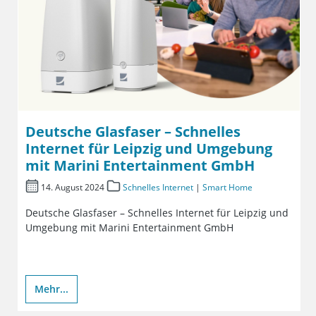
Deutsche Glasfaser – Schnelles
Internet für Leipzig und Umgebung
mit Marini Entertainment GmbH
14. August 2024
Schnelles Internet
|
Smart Home
Deutsche Glasfaser – Schnelles Internet für Leipzig und
Umgebung mit Marini Entertainment GmbH
Mehr...