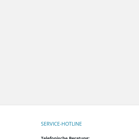
SERVICE-HOTLINE
Telefonische Beratung: