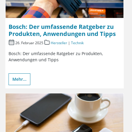
Bosch: Der umfassende Ratgeber zu
Produkten, Anwendungen und Tipps
26. Februar 2025
Hersteller
|
Technik
Bosch: Der umfassende Ratgeber zu Produkten,
Anwendungen und Tipps
Mehr...