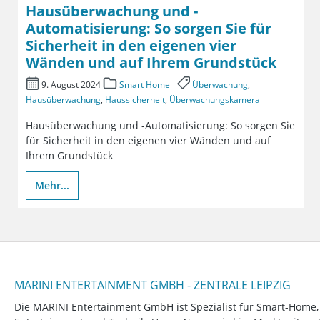
Hausüberwachung und -
Automatisierung: So sorgen Sie für
Sicherheit in den eigenen vier
Wänden und auf Ihrem Grundstück
9. August 2024
Smart Home
Überwachung
,
Hausüberwachung
,
Haussicherheit
,
Überwachungskamera
Hausüberwachung und -Automatisierung: So sorgen Sie
für Sicherheit in den eigenen vier Wänden und auf
Ihrem Grundstück
Mehr...
MARINI ENTERTAINMENT GMBH - ZENTRALE LEIPZIG
Die MARINI Entertainment GmbH ist Spezialist für Smart-Home