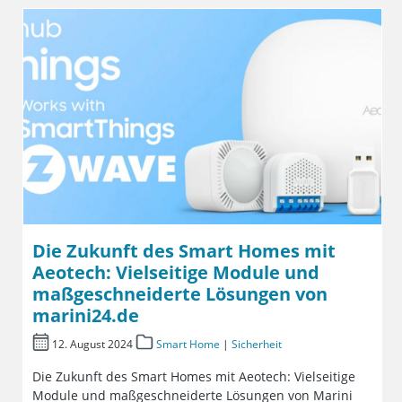
Die Zukunft des Smart Homes mit
Aeotech: Vielseitige Module und
maßgeschneiderte Lösungen von
marini24.de
12. August 2024
Smart Home
|
Sicherheit
Die Zukunft des Smart Homes mit Aeotech: Vielseitige
Module und maßgeschneiderte Lösungen von Marini