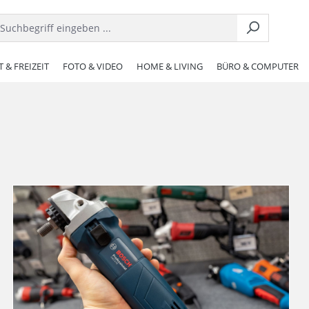
 & FREIZEIT
FOTO & VIDEO
HOME & LIVING
BÜRO & COMPUTER