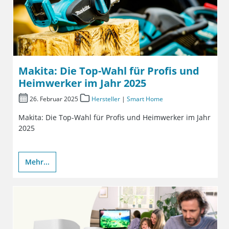
Makita: Die Top-Wahl für Profis und
Heimwerker im Jahr 2025
26. Februar 2025
Hersteller
|
Smart Home
Makita: Die Top-Wahl für Profis und Heimwerker im Jahr
2025
Mehr...