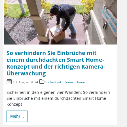
So verhindern Sie Einbrüche mit
einem durchdachten Smart Home-
Konzept und der richtigen Kamera-
Überwachung
13. August 2024
Sicherheit
|
Smart Home
Sicherheit in den eigenen vier Wänden: So verhindern
Sie Einbrüche mit einem durchdachten Smart Home-
Konzept
Mehr...