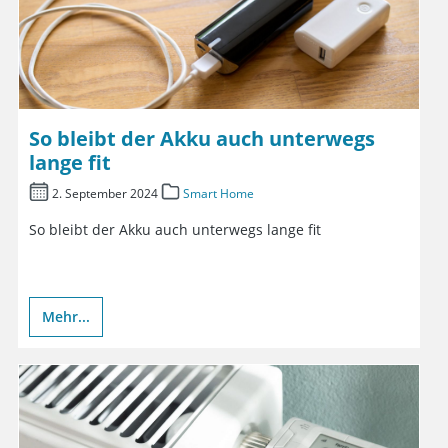
So bleibt der Akku auch unterwegs
lange fit
2. September 2024
Smart Home
So bleibt der Akku auch unterwegs lange fit
Mehr...