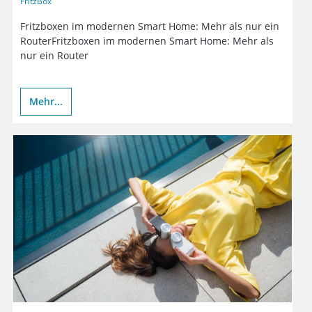
FritzBox
Fritzboxen im modernen Smart Home: Mehr als nur ein
RouterFritzboxen im modernen Smart Home: Mehr als
nur ein Router
Mehr...