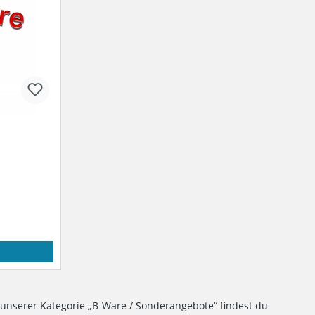
 unserer Kategorie „B-Ware / Sonderangebote“ findest du