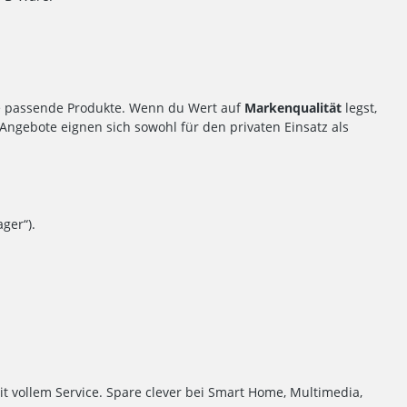
le passende Produkte. Wenn du Wert auf
Markenqualität
legst,
 Angebote eignen sich sowohl für den privaten Einsatz als
ger“).
it vollem Service. Spare clever bei Smart Home, Multimedia,