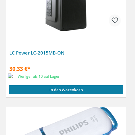
LC Power LC-2015MB-ON
30,33 €*
Weniger als 10 auf Lager
In den Warenkorb