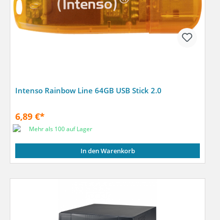
Intenso Rainbow Line 64GB USB Stick 2.0
6,89 €*
Mehr als 100 auf Lager
In den Warenkorb