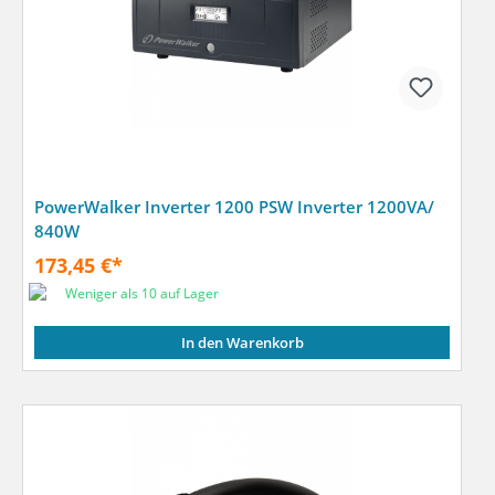
PowerWalker Inverter 1200 PSW Inverter 1200VA/
840W
173,45 €*
Weniger als 10 auf Lager
In den Warenkorb