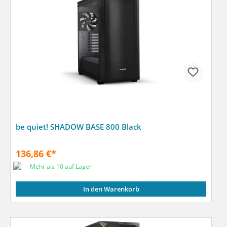
be quiet! SHADOW BASE 800 Black
136,86 €*
Mehr als 10 auf Lager
In den Warenkorb