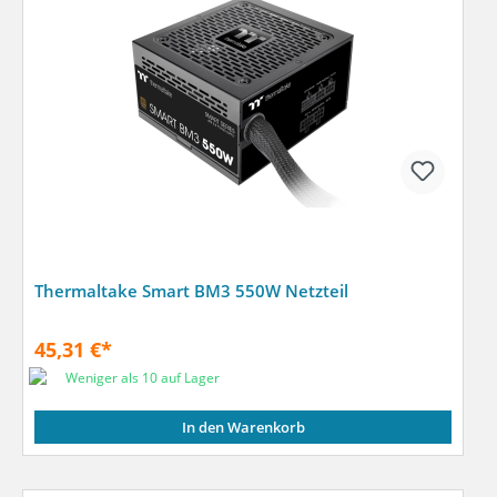
Thermaltake Smart BM3 550W Netzteil
45,31 €*
Weniger als 10 auf Lager
In den Warenkorb