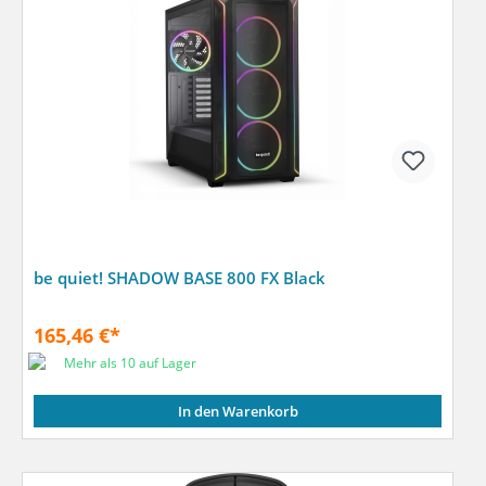
be quiet! SHADOW BASE 800 FX Black
165,46 €*
Mehr als 10 auf Lager
In den Warenkorb