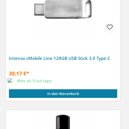
Intenso cMobile Line 128GB USB Stick 3.0 Type C
30,17 €*
Mehr als 10 auf Lager
In den Warenkorb