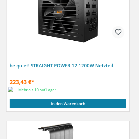
be quiet! STRAIGHT POWER 12 1200W Netzteil
223,43 €*
Mehr als 10 auf Lager
In den Warenkorb