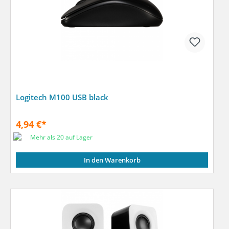
Logitech M100 USB black
4,94 €*
Mehr als 20 auf Lager
In den Warenkorb