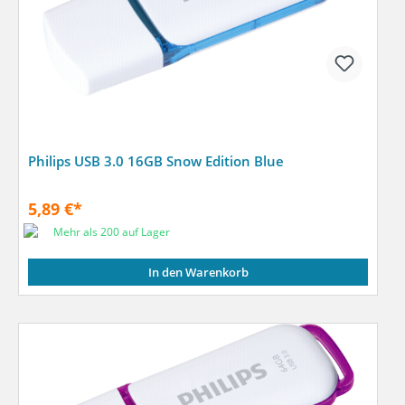
Philips USB 3.0 16GB Snow Edition Blue
5,89 €*
Mehr als 200 auf Lager
In den Warenkorb