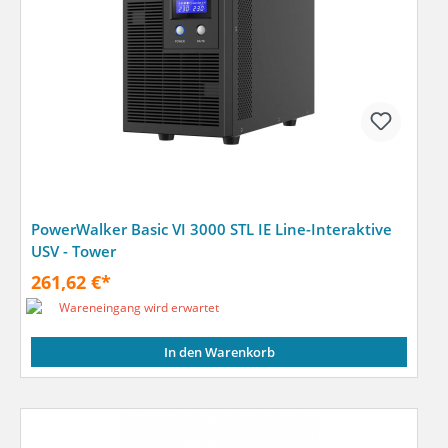
PowerWalker Basic VI 3000 STL IE Line-Interaktive
USV - Tower
261,62 €*
Wareneingang wird erwartet
In den Warenkorb