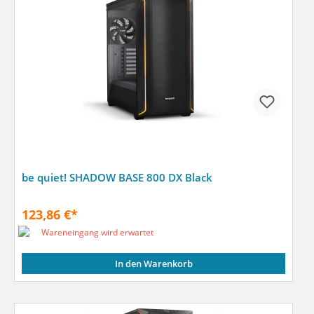
be quiet! SHADOW BASE 800 DX Black
123,86 €*
Wareneingang wird erwartet
In den Warenkorb