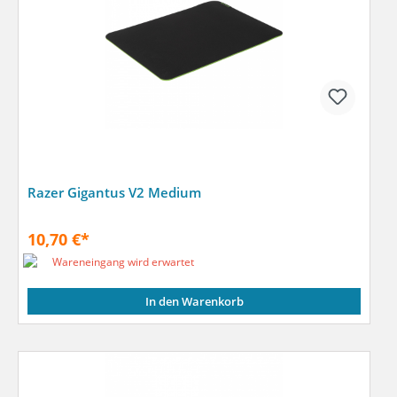
Razer Gigantus V2 Medium
10,70 €*
Wareneingang wird erwartet
In den Warenkorb