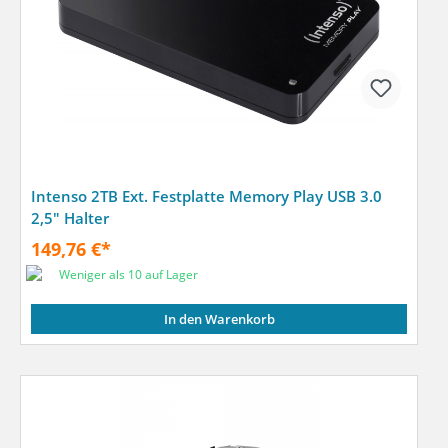
Intenso 2TB Ext. Festplatte Memory Play USB 3.0
2,5" Halter
149,76 €*
Weniger als 10 auf Lager
In den Warenkorb