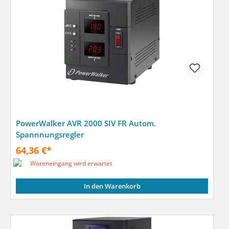
PowerWalker AVR 2000 SIV FR Autom.
Spannnungsregler
64,36 €*
Wareneingang wird erwartet
In den Warenkorb