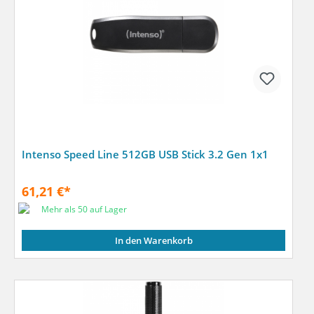
Intenso Speed Line 512GB USB Stick 3.2 Gen 1x1
61,21 €*
Mehr als 50 auf Lager
In den Warenkorb