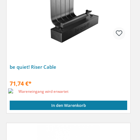
be quiet! Riser Cable
71,74 €*
Wareneingang wird erwartet
In den Warenkorb