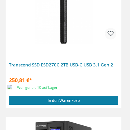
Transcend SSD ESD270C 2TB USB-C USB 3.1 Gen 2
250,81 €*
Weniger als 10 auf Lager
In den Warenkorb