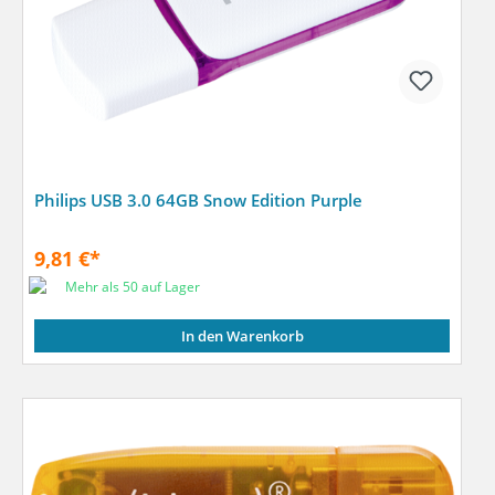
Philips USB 3.0 64GB Snow Edition Purple
9,81 €*
Mehr als 50 auf Lager
In den Warenkorb