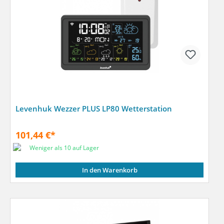
Levenhuk Wezzer PLUS LP80 Wetterstation
101,44 €*
Weniger als 10 auf Lager
In den Warenkorb