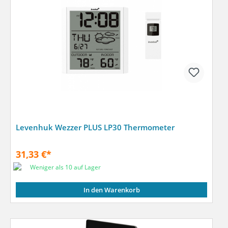
Levenhuk Wezzer PLUS LP30 Thermometer
31,33 €*
Weniger als 10 auf Lager
In den Warenkorb