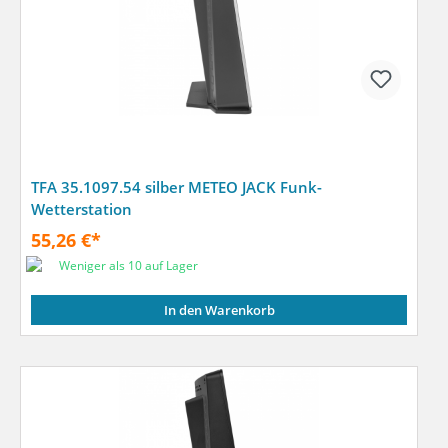
TFA 35.1097.54 silber METEO JACK Funk-
Wetterstation
55,26 €*
Weniger als 10 auf Lager
In den Warenkorb