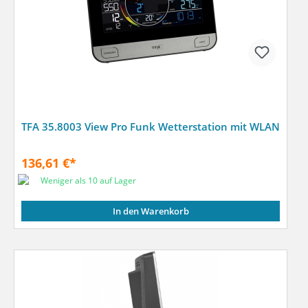
TFA 35.8003 View Pro Funk Wetterstation mit WLAN
136,61 €*
Weniger als 10 auf Lager
In den Warenkorb