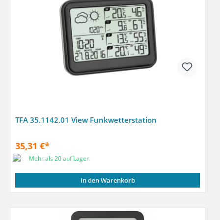
TFA 35.1142.01 View Funkwetterstation
35,31 €*
Mehr als 20 auf Lager
In den Warenkorb