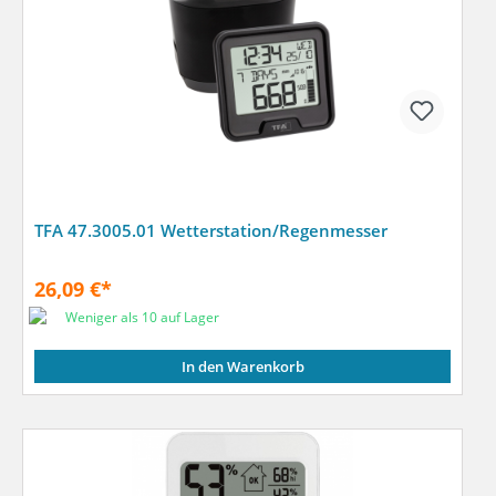
TFA 47.3005.01 Wetterstation/Regenmesser
26,09 €*
Weniger als 10 auf Lager
In den Warenkorb