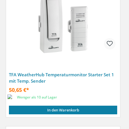
TFA WeatherHub Temperaturmonitor Starter Set 1
mit Temp. Sender
50,65 €*
Weniger als 10 auf Lager
In den Warenkorb