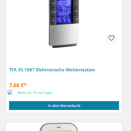
TFA 35.1087 Elektronische Wetterstation
7,60 €*
Mehr als 10 auf Lager
In den Warenkorb