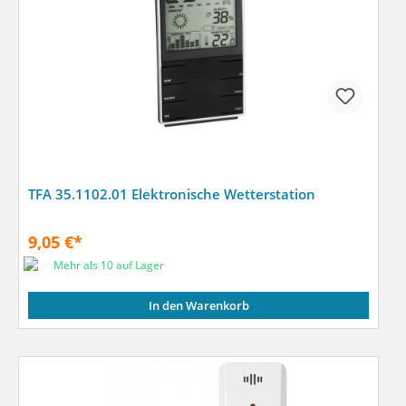
TFA 35.1102.01 Elektronische Wetterstation
9,05 €*
Mehr als 10 auf Lager
In den Warenkorb