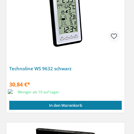
Technoline WS 9632 schwarz
30,84 €*
Weniger als 10 auf Lager
In den Warenkorb