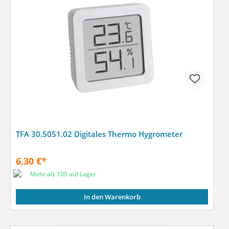
TFA 30.5051.02 Digitales Thermo Hygrometer
6,30 €*
Mehr als 100 auf Lager
In den Warenkorb