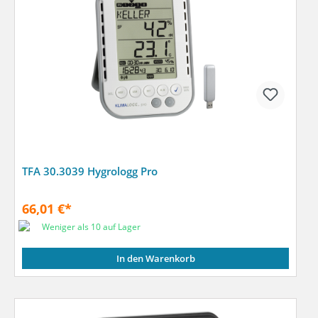
TFA 30.3039 Hygrologg Pro
66,01 €*
Weniger als 10 auf Lager
In den Warenkorb