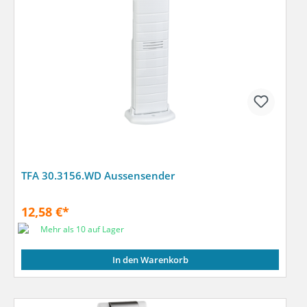
TFA 30.3156.WD Aussensender
12,58 €*
Mehr als 10 auf Lager
In den Warenkorb