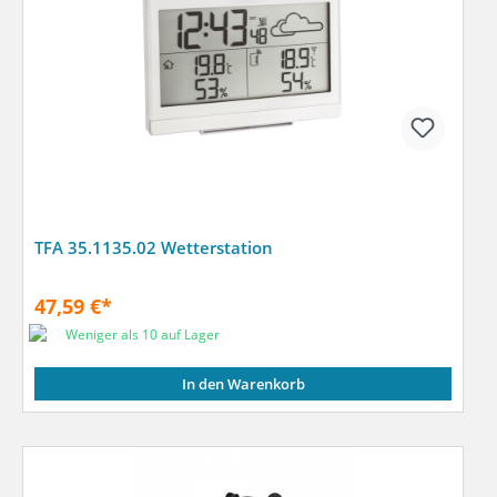
TFA 35.1135.02 Wetterstation
47,59 €*
Weniger als 10 auf Lager
In den Warenkorb