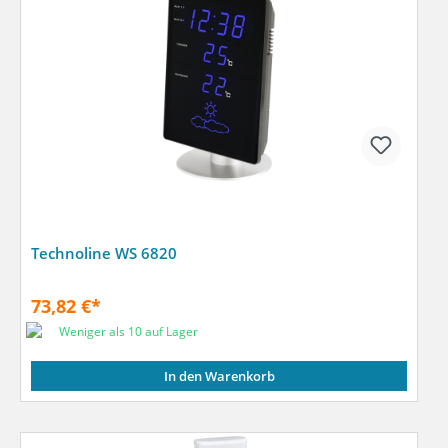
Technoline WS 6820
73,82 €*
Weniger als 10 auf Lager
In den Warenkorb