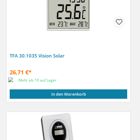
TFA 30.1035 Vision Solar
26,71 €*
Mehr als 10 auf Lager
In den Warenkorb