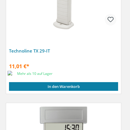
Technoline TX 29-IT
11,01 €*
Mehr als 10 auf Lager
In den Warenkorb