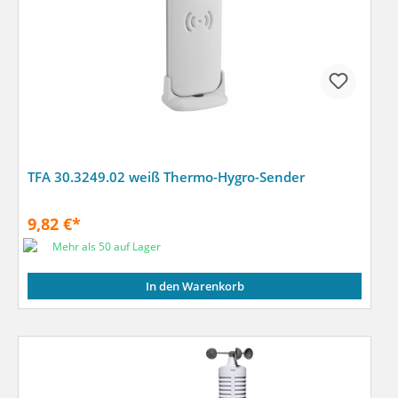
TFA 30.3249.02 weiß Thermo-Hygro-Sender
9,82 €*
Mehr als 50 auf Lager
In den Warenkorb