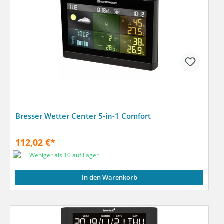
Bresser Wetter Center 5-in-1 Comfort
112,02 €*
Weniger als 10 auf Lager
In den Warenkorb