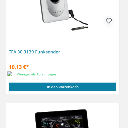
TFA 30.3139 Funksender
10,13 €*
Weniger als 10 auf Lager
In den Warenkorb