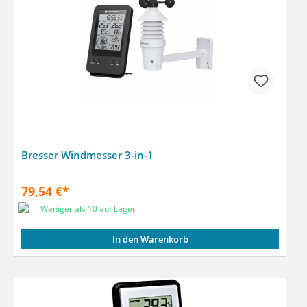
Bresser Windmesser 3-in-1
79,54 €*
Weniger als 10 auf Lager
In den Warenkorb