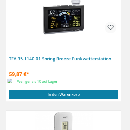
TFA 35.1140.01 Spring Breeze Funkwetterstation
59,87 €*
Weniger als 10 auf Lager
In den Warenkorb