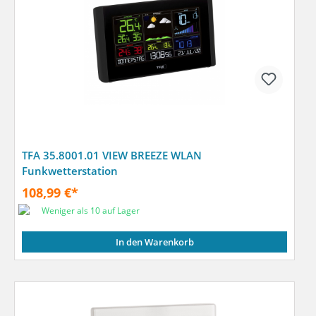
TFA 35.8001.01 VIEW BREEZE WLAN
Funkwetterstation
108,99 €*
Weniger als 10 auf Lager
In den Warenkorb