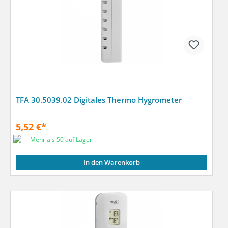
TFA 30.5039.02 Digitales Thermo Hygrometer
5,52 €*
Mehr als 50 auf Lager
In den Warenkorb