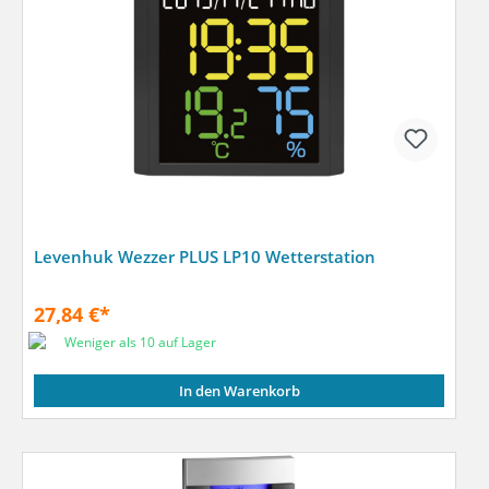
Levenhuk Wezzer PLUS LP10 Wetterstation
27,84 €*
Weniger als 10 auf Lager
In den Warenkorb