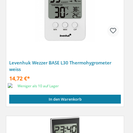
Levenhuk Wezzer BASE L30 Thermohygrometer
weiss
14,72 €*
Weniger als 10 auf Lager
In den Warenkorb