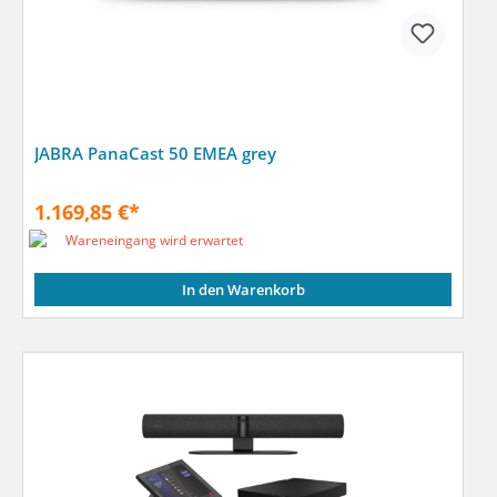
JABRA PanaCast 50 EMEA grey
1.169,85 €*
Wareneingang wird erwartet
In den Warenkorb