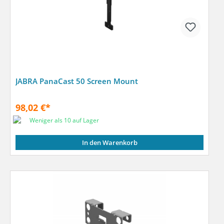
JABRA PanaCast 50 Screen Mount
98,02 €*
Weniger als 10 auf Lager
In den Warenkorb