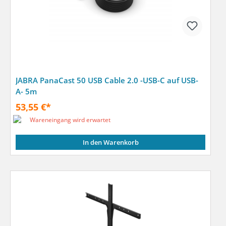
JABRA PanaCast 50 USB Cable 2.0 -USB-C auf USB-
A- 5m
53,55 €*
Wareneingang wird erwartet
In den Warenkorb