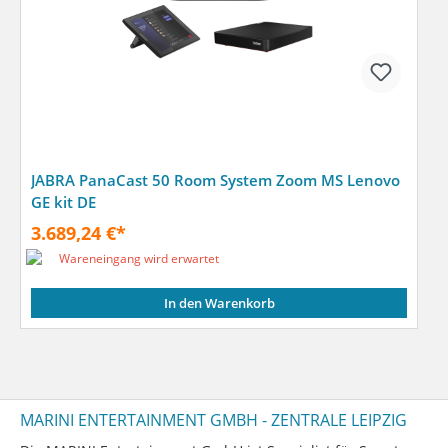
JABRA PanaCast 50 Room System Zoom MS Lenovo
GE kit DE
3.689,24 €*
Wareneingang wird erwartet
In den Warenkorb
MARINI ENTERTAINMENT GMBH - ZENTRALE LEIPZIG