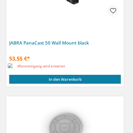
JABRA PanaCast 50 Wall Mount black
53,55 €*
Wareneingang wird erwartet
In den Warenkorb