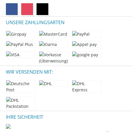
UNSERE ZAHLUNGSARTEN
WIR VERSENDEN MIT:
IHRE SICHERHEIT