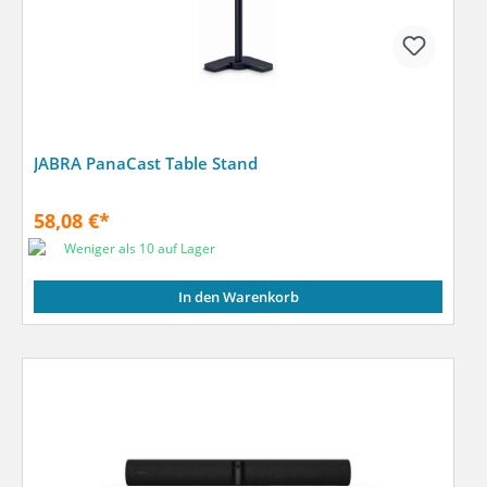
JABRA PanaCast Table Stand
58,08 €*
Weniger als 10 auf Lager
In den Warenkorb