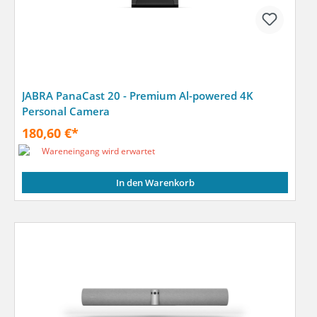
JABRA PanaCast 20 - Premium Al-powered 4K
Personal Camera
180,60 €*
Wareneingang wird erwartet
In den Warenkorb