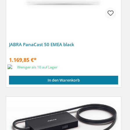
JABRA PanaCast 50 EMEA black
1.169,85 €*
Weniger als 10 auf Lager
In den Warenkorb