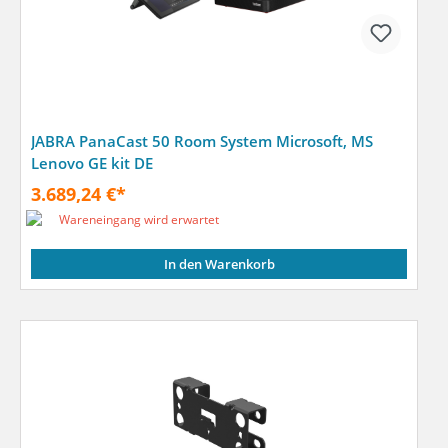
JABRA PanaCast 50 Room System Microsoft, MS
Lenovo GE kit DE
3.689,24 €*
Wareneingang wird erwartet
In den Warenkorb