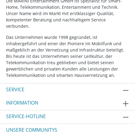
Die MARINI Entertainment GmbH ist Spezialist für Smart-
Home, Telekommunikation, Entertainment und Technik.
Unser Name wird im Markt mit erstklassiger Qualität,
kompetenter Beratung und nachhaltigem Service
verbunden.
Das Unternehmen wurde 1998 gegründet, ist
inhabergeführt und einer der Pioniere im Mobilfunk und
maßgeblich an der Vernetzung und Infrastruktur beteiligt.
Bis heute ist das Unternehmen seiner Leitkultur, der
Telekommunikation treu geblieben und bietet seinen
gewerblichen und privaten Kunden alle Leistungen der
Telekommunikation und smarten Hausvernetzung an.
SERVICE
INFORMATION
SERVICE-HOTLINE
UNSERE COMMUNITYS