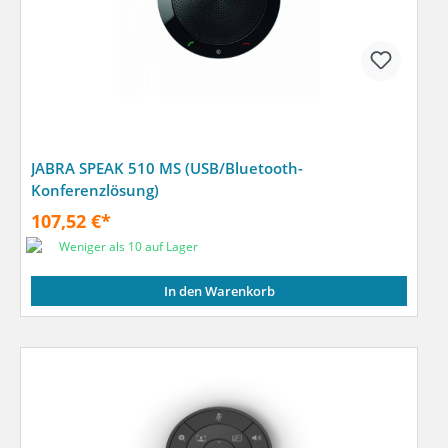
JABRA SPEAK 510 MS (USB/Bluetooth-
Konferenzlösung)
107,52 €*
Weniger als 10 auf Lager
In den Warenkorb