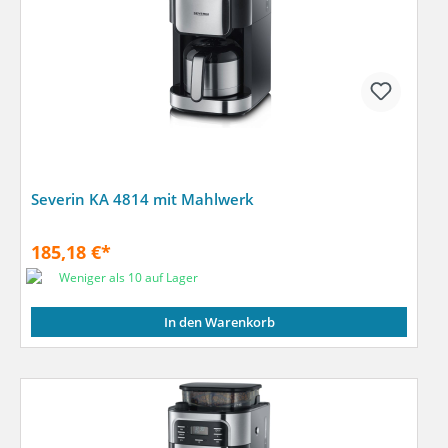
Severin KA 4814 mit Mahlwerk
185,18 €*
Weniger als 10 auf Lager
In den Warenkorb