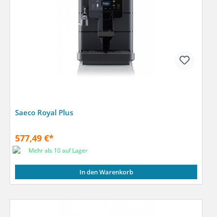
Saeco Royal Plus
577,49 €*
Mehr als 10 auf Lager
In den Warenkorb