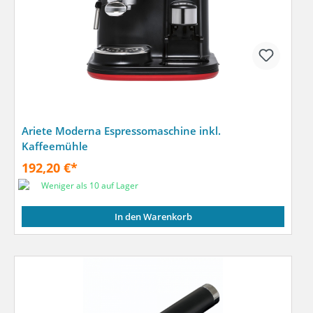
Ariete Moderna Espressomaschine inkl.
Kaffeemühle
192,20 €*
Weniger als 10 auf Lager
In den Warenkorb