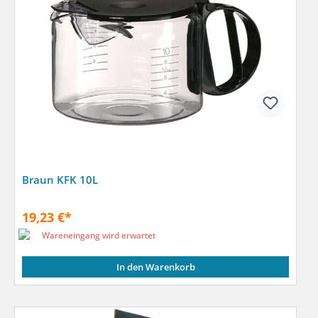
Braun KFK 10L
19,23 €*
Wareneingang wird erwartet
In den Warenkorb