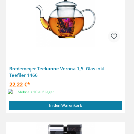
Bredemeijer Teekanne Verona 1,5l Glas inkl.
Teefiler 1466
22,22 €*
Mehr als 10 auf Lager
In den Warenkorb