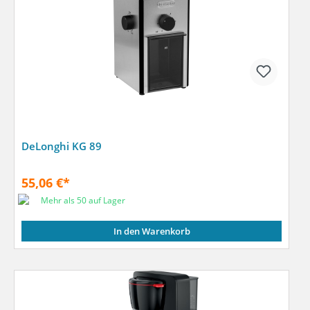
DeLonghi KG 89
55,06 €*
Mehr als 50 auf Lager
In den Warenkorb