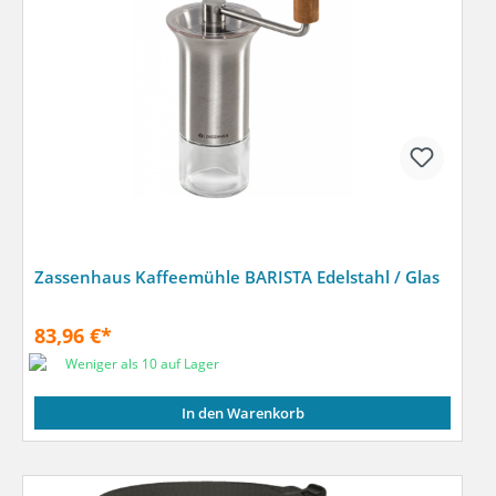
Zassenhaus Kaffeemühle BARISTA Edelstahl / Glas
83,96 €*
Weniger als 10 auf Lager
In den Warenkorb