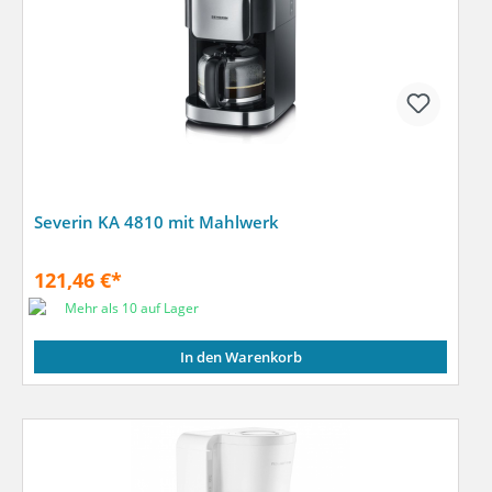
Severin KA 4810 mit Mahlwerk
121,46 €*
Mehr als 10 auf Lager
In den Warenkorb