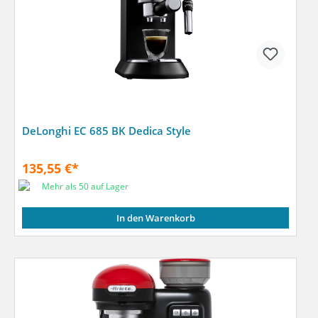
DeLonghi EC 685 BK Dedica Style
135,55 €*
Mehr als 50 auf Lager
In den Warenkorb