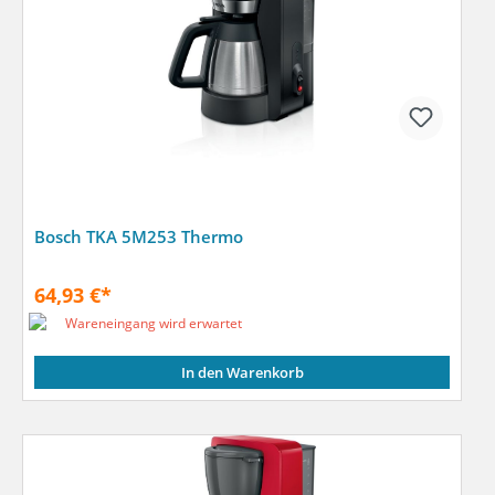
Bosch TKA 5M253 Thermo
64,93 €*
Wareneingang wird erwartet
In den Warenkorb