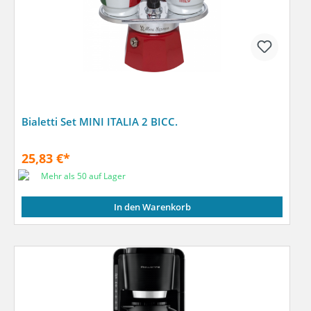
Bialetti Set MINI ITALIA 2 BICC.
25,83 €*
Mehr als 50 auf Lager
In den Warenkorb