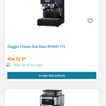
Gaggia Classic Evo blau RI9481/15
454,72 €*
Mehr als 10 auf Lager
In den Warenkorb