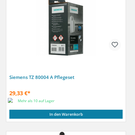
Siemens TZ 80004 A Pflegeset
29,33 €*
Mehr als 10 auf Lager
In den Warenkorb