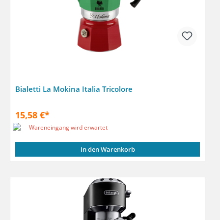
Bialetti La Mokina Italia Tricolore
15,58 €*
Wareneingang wird erwartet
In den Warenkorb