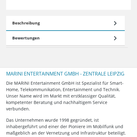
Beschreibung
Bewertungen
MARINI ENTERTAINMENT GMBH - ZENTRALE LEIPZIG
Die MARINI Entertainment GmbH ist Spezialist für Smart-
Home, Telekommunikation, Entertainment und Technik.
Unser Name wird im Markt mit erstklassiger Qualität,
kompetenter Beratung und nachhaltigem Service
verbunden.
Das Unternehmen wurde 1998 gegründet, ist
inhabergeführt und einer der Pioniere im Mobilfunk und
maßgeblich an der Vernetzung und Infrastruktur beteiligt.