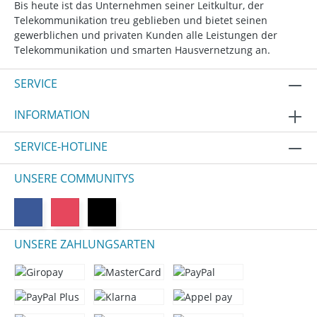
Bis heute ist das Unternehmen seiner Leitkultur, der
Telekommunikation treu geblieben und bietet seinen
gewerblichen und privaten Kunden alle Leistungen der
Telekommunikation und smarten Hausvernetzung an.
SERVICE
INFORMATION
SERVICE-HOTLINE
UNSERE COMMUNITYS
UNSERE ZAHLUNGSARTEN