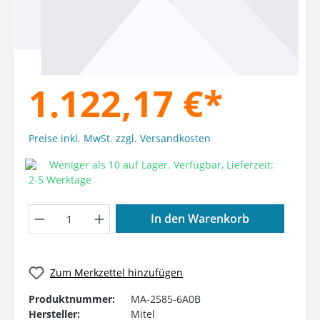
1.122,17 €*
Preise inkl. MwSt. zzgl. Versandkosten
Weniger als 10 auf Lager. Verfügbar, Lieferzeit:
2-5 Werktage
Produkt Anzahl: Gib den gewünschten W
In den Warenkorb
Zum Merkzettel hinzufügen
Produktnummer:
MA-2585-6A0B
Hersteller:
Mitel