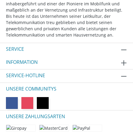
inhabergeführt und einer der Pioniere im Mobilfunk und
maßgeblich an der Vernetzung und Infrastruktur beteiligt.
Bis heute ist das Unternehmen seiner Leitkultur, der
Telekommunikation treu geblieben und bietet seinen
gewerblichen und privaten Kunden alle Leistungen der
Telekommunikation und smarten Hausvernetzung an.
SERVICE
INFORMATION
SERVICE-HOTLINE
UNSERE COMMUNITYS
UNSERE ZAHLUNGSARTEN