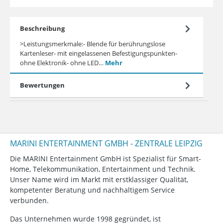
Beschreibung
>Leistungsmerkmale:- Blende für berührungslose
Kartenleser- mit eingelassenen Befestigungspunkten-
ohne Elektronik- ohne LED…
Mehr
Bewertungen
MARINI ENTERTAINMENT GMBH - ZENTRALE LEIPZIG
Die MARINI Entertainment GmbH ist Spezialist für Smart-
Home, Telekommunikation, Entertainment und Technik.
Unser Name wird im Markt mit erstklassiger Qualität,
kompetenter Beratung und nachhaltigem Service
verbunden.
Das Unternehmen wurde 1998 gegründet, ist