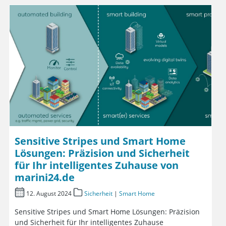
Sensitive Stripes und Smart Home
Lösungen: Präzision und Sicherheit
für Ihr intelligentes Zuhause von
marini24.de
12. August 2024
Sicherheit
|
Smart Home
Sensitive Stripes und Smart Home Lösungen: Präzision
und Sicherheit für Ihr intelligentes Zuhause