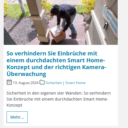
So verhindern Sie Einbrüche mit
einem durchdachten Smart Home-
Konzept und der richtigen Kamera-
Überwachung
13. August 2024
Sicherheit
|
Smart Home
Sicherheit in den eigenen vier Wänden: So verhindern
Sie Einbrüche mit einem durchdachten Smart Home-
Konzept
Mehr...