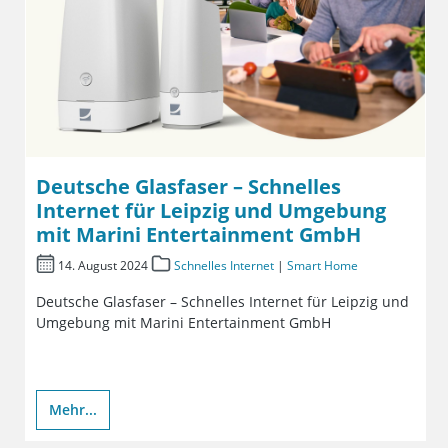
Deutsche Glasfaser – Schnelles
Internet für Leipzig und Umgebung
mit Marini Entertainment GmbH
14. August 2024
Schnelles Internet
|
Smart Home
Deutsche Glasfaser – Schnelles Internet für Leipzig und
Umgebung mit Marini Entertainment GmbH
Mehr...