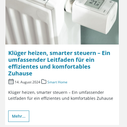
Klüger heizen, smarter steuern – Ein
umfassender Leitfaden für ein
effizientes und komfortables
Zuhause
14. August 2024
Smart Home
Klüger heizen, smarter steuern – Ein umfassender
Leitfaden für ein effizientes und komfortables Zuhause
Mehr...