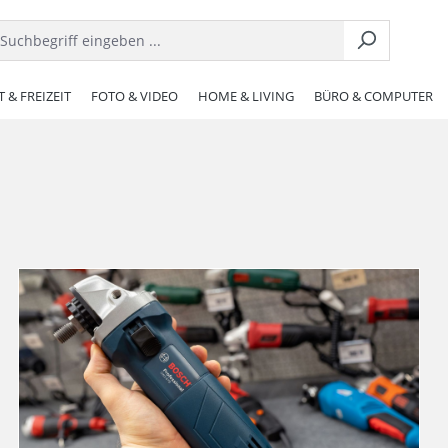
 & FREIZEIT
FOTO & VIDEO
HOME & LIVING
BÜRO & COMPUTER