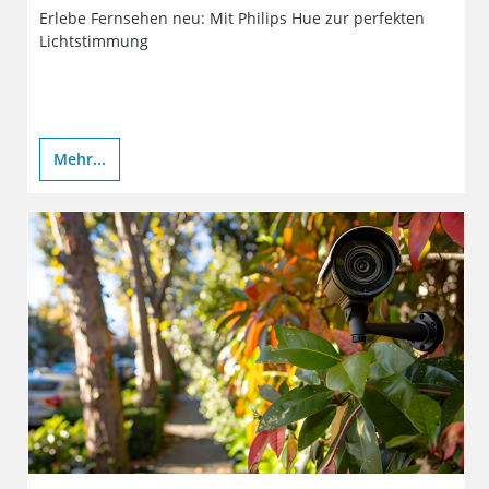
Erlebe Fernsehen neu: Mit Philips Hue zur perfekten
Lichtstimmung
Mehr...