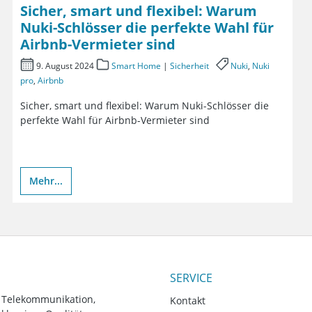
Sicher, smart und flexibel: Warum
Nuki-Schlösser die perfekte Wahl für
Airbnb-Vermieter sind
9. August 2024
Smart Home
|
Sicherheit
Nuki
,
Nuki
pro
,
Airbnb
Sicher, smart und flexibel: Warum Nuki-Schlösser die
perfekte Wahl für Airbnb-Vermieter sind
Mehr...
SERVICE
, Telekommunikation,
Kontakt