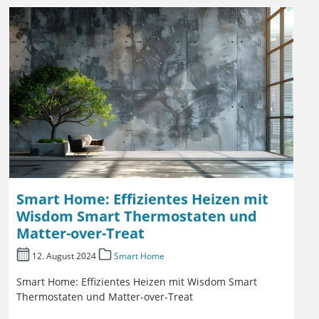
Smart Home: Effizientes Heizen mit
Wisdom Smart Thermostaten und
Matter-over-Treat
12. August 2024
Smart Home
Smart Home: Effizientes Heizen mit Wisdom Smart
Thermostaten und Matter-over-Treat