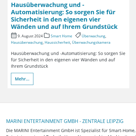
Hausüberwachung und -
Automatisierung: So sorgen Sie für
Sicherheit in den eigenen vier
Wänden und auf Ihrem Grundstück
9. August 2024
Smart Home
Überwachung
,
Hausüberwachung
,
Haussicherheit
,
Überwachungskamera
Hausüberwachung und -Automatisierung: So sorgen Sie
für Sicherheit in den eigenen vier Wänden und auf
Ihrem Grundstück
Mehr...
MARINI ENTERTAINMENT GMBH - ZENTRALE LEIPZIG
Die MARINI Entertainment GmbH ist Spezialist für Smart-Home