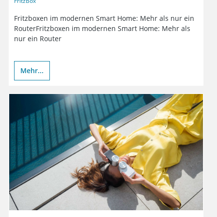
FritzBox
Fritzboxen im modernen Smart Home: Mehr als nur ein
RouterFritzboxen im modernen Smart Home: Mehr als
nur ein Router
Mehr...