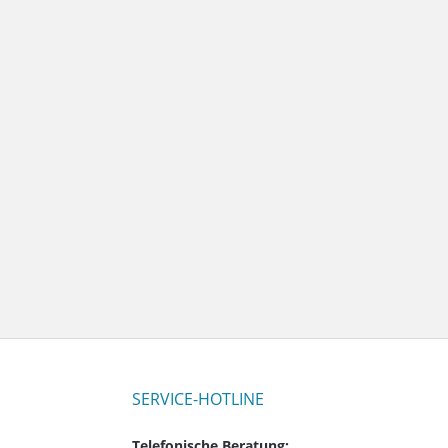
SERVICE-HOTLINE
Telefonische Beratung: