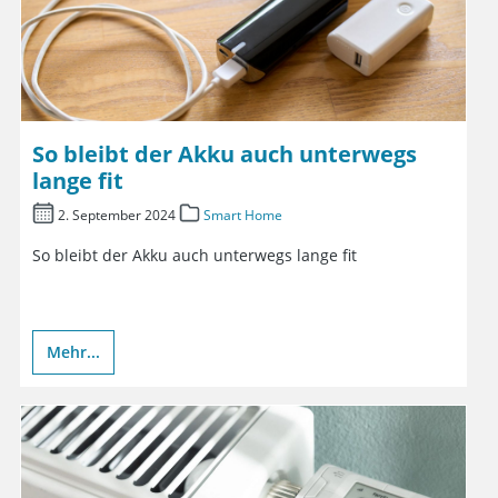
So bleibt der Akku auch unterwegs
lange fit
2. September 2024
Smart Home
So bleibt der Akku auch unterwegs lange fit
Mehr...