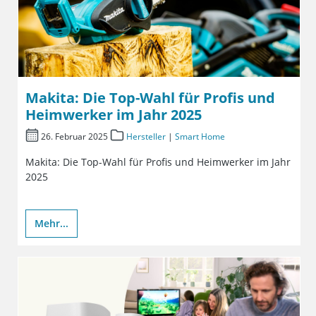
Makita: Die Top-Wahl für Profis und
Heimwerker im Jahr 2025
26. Februar 2025
Hersteller
|
Smart Home
Makita: Die Top-Wahl für Profis und Heimwerker im Jahr
2025
Mehr...