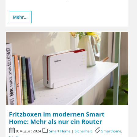
Mehr...
Fritzboxen im modernen Smart
Home: Mehr als nur ein Router
9. August 2024
Smart Home
|
Sicherheit
Smarthome
,