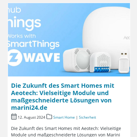
Die Zukunft des Smart Homes mit
Aeotech: Vielseitige Module und
maßgeschneiderte Lösungen von
marini24.de
12. August 2024
Smart Home
|
Sicherheit
Die Zukunft des Smart Homes mit Aeotech: Vielseitige
Module und maßgeschneiderte Lösungen von Marini