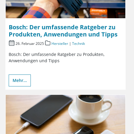
Bosch: Der umfassende Ratgeber zu
Produkten, Anwendungen und Tipps
26. Februar 2025
Hersteller
|
Technik
Bosch: Der umfassende Ratgeber zu Produkten,
Anwendungen und Tipps
Mehr...