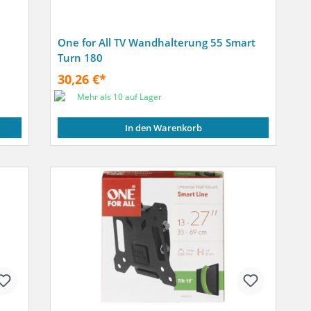
One for All TV Wandhalterung 55 Smart
Turn 180
30,26 €*
Mehr als 10 auf Lager
In den Warenkorb