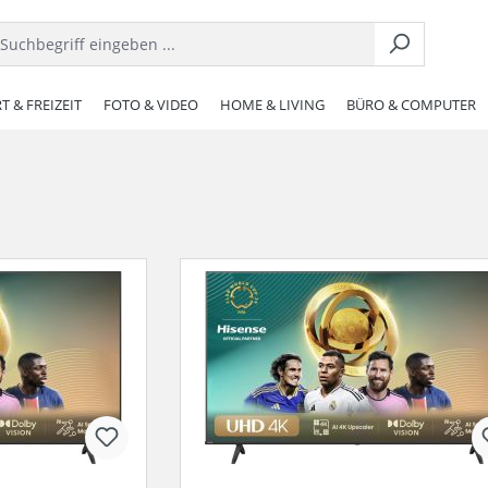
T & FREIZEIT
FOTO & VIDEO
HOME & LIVING
BÜRO & COMPUTER