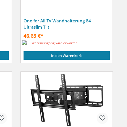
One for All TV Wandhalterung 84
Ultraslim Tilt
46,63 €*
Wareneingang wird erwartet
In den Warenkorb