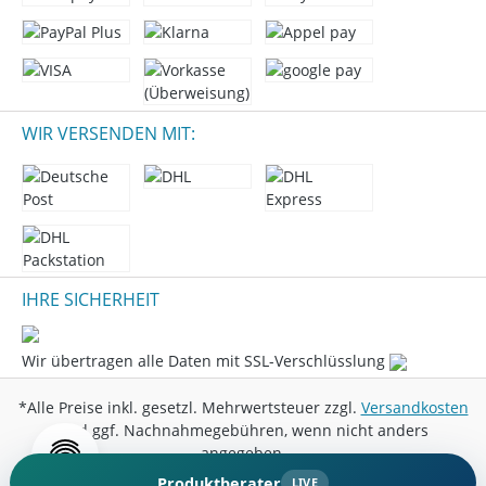
WIR VERSENDEN MIT:
IHRE SICHERHEIT
Wir übertragen alle Daten mit SSL-Verschlüsslung
*Alle Preise inkl. gesetzl. Mehrwertsteuer zzgl.
Versandkosten
und ggf. Nachnahmegebühren, wenn nicht anders
angegeben.
Produktberater
LIVE