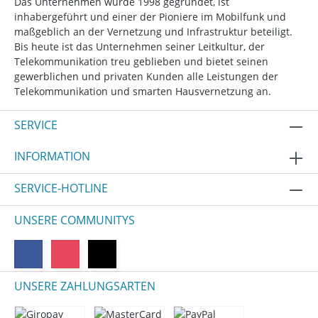
Das Unternehmen wurde 1998 gegründet, ist
inhabergeführt und einer der Pioniere im Mobilfunk und
maßgeblich an der Vernetzung und Infrastruktur beteiligt.
Bis heute ist das Unternehmen seiner Leitkultur, der
Telekommunikation treu geblieben und bietet seinen
gewerblichen und privaten Kunden alle Leistungen der
Telekommunikation und smarten Hausvernetzung an.
SERVICE
INFORMATION
SERVICE-HOTLINE
UNSERE COMMUNITYS
UNSERE ZAHLUNGSARTEN