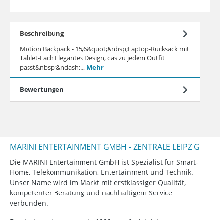
Beschreibung
Motion Backpack - 15,6&quot;&nbsp;Laptop-Rucksack mit
Tablet-Fach Elegantes Design, das zu jedem Outfit
passt&nbsp;&ndash;…
Mehr
Bewertungen
MARINI ENTERTAINMENT GMBH - ZENTRALE LEIPZIG
Die MARINI Entertainment GmbH ist Spezialist für Smart-
Home, Telekommunikation, Entertainment und Technik.
Unser Name wird im Markt mit erstklassiger Qualität,
kompetenter Beratung und nachhaltigem Service
verbunden.