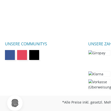
UNSERE COMMUNITYS
UNSERE ZA
*Alle Preise inkl. gesetzl. Me