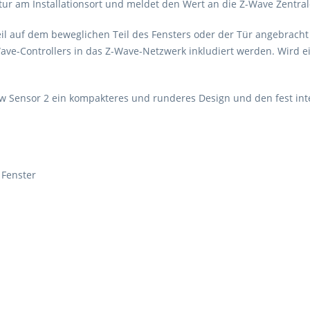
ur am Installationsort und meldet den Wert an die Z-Wave Zentra
il auf dem beweglichen Teil des Fensters oder der Tür angebracht 
ave-Controllers in das Z-Wave-Netzwerk inkludiert werden. Wird 
 Sensor 2 ein kompakteres und runderes Design und den fest inte
 Fenster