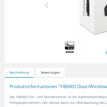
Beschreibung
Bewertungen
Produktinformationen "FIBARO Door/Window 
Der FIBARO Tür- und Fenstersensor ist ein batteriebetriebe
Temperatursensor). Der Sensor kann zur Überwachung des Zu