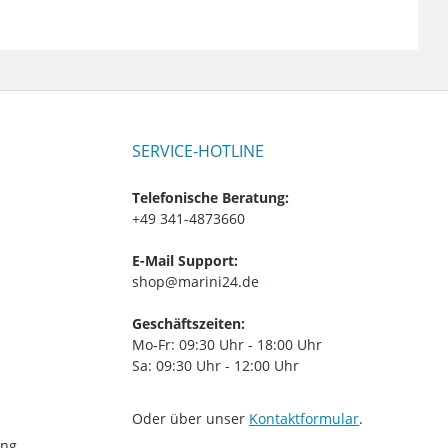
SERVICE-HOTLINE
Telefonische Beratung:
+49 341-4873660
E-Mail Support:
shop@marini24.de
Geschäftszeiten:
Mo-Fr: 09:30 Uhr - 18:00 Uhr
Sa: 09:30 Uhr - 12:00 Uhr
Oder über unser
Kontaktformular
.
ung