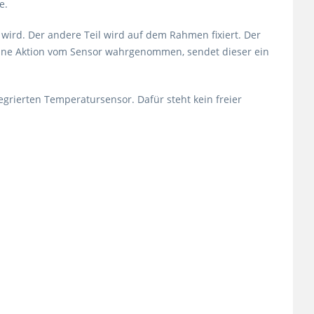
le.
wird. Der andere Teil wird auf dem Rahmen fixiert. Der
eine Aktion vom Sensor wahrgenommen, sendet dieser ein
grierten Temperatursensor. Dafür steht kein freier