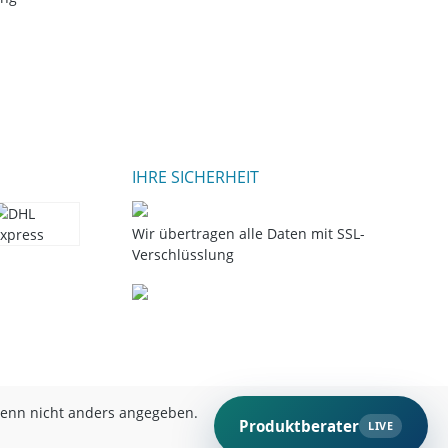
IHRE SICHERHEIT
Wir übertragen alle Daten mit SSL-
Verschlüsslung
nn nicht anders angegeben.
Produktberater
LIVE