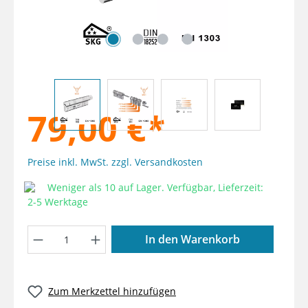
79,00 €*
Preise inkl. MwSt. zzgl. Versandkosten
Weniger als 10 auf Lager. Verfügbar, Lieferzeit:
2-5 Werktage
Produkt Anzahl: Gib den gewünschten W
In den Warenkorb
Zum Merkzettel hinzufügen