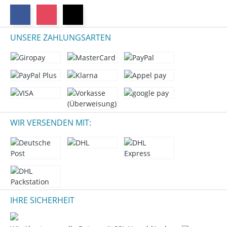
UNSERE ZAHLUNGSARTEN
WIR VERSENDEN MIT:
IHRE SICHERHEIT