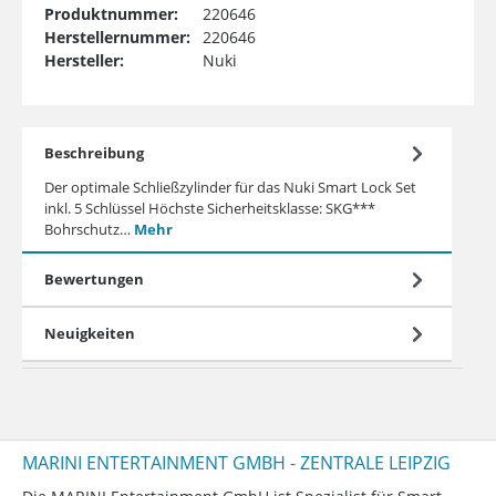
Produktnummer:
220646
Herstellernummer:
220646
Hersteller:
Nuki
Beschreibung
Der optimale Schließzylinder für das Nuki Smart Lock Set
inkl. 5 Schlüssel Höchste Sicherheitsklasse: SKG***
Bohrschutz…
Mehr
Bewertungen
Neuigkeiten
MARINI ENTERTAINMENT GMBH - ZENTRALE LEIPZIG