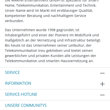
Die MARINI Entertainment GmbH ist Spezialist für Smart-
Home, Telekommunikation, Entertainment und Technik.
Unser Name wird im Markt mit erstklassiger Qualität,
kompetenter Beratung und nachhaltigem Service
verbunden.
Das Unternehmen wurde 1998 gegründet, ist
inhabergeführt und einer der Pioniere im Mobilfunk und
maßgeblich an der Vernetzung und Infrastruktur beteiligt.
Bis heute ist das Unternehmen seiner Leitkultur, der
Telekommunikation treu geblieben und bietet seinen
gewerblichen und privaten Kunden alle Leistungen der
Telekommunikation und smarten Hausvernetzung an.
SERVICE
INFORMATION
SERVICE-HOTLINE
UNSERE COMMUNITYS