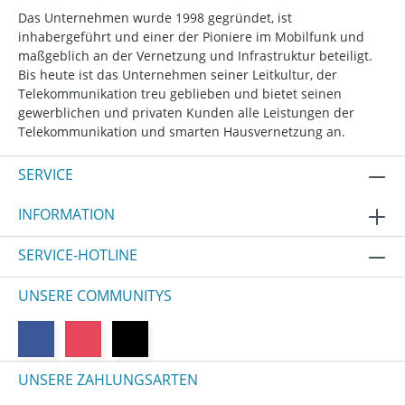
Das Unternehmen wurde 1998 gegründet, ist
inhabergeführt und einer der Pioniere im Mobilfunk und
maßgeblich an der Vernetzung und Infrastruktur beteiligt.
Bis heute ist das Unternehmen seiner Leitkultur, der
Telekommunikation treu geblieben und bietet seinen
gewerblichen und privaten Kunden alle Leistungen der
Telekommunikation und smarten Hausvernetzung an.
SERVICE
INFORMATION
SERVICE-HOTLINE
UNSERE COMMUNITYS
UNSERE ZAHLUNGSARTEN