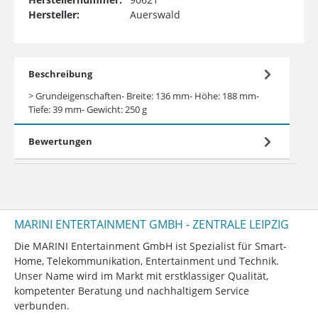
Hersteller:
Auerswald
Beschreibung
> Grundeigenschaften- Breite: 136 mm- Höhe: 188 mm-
Tiefe: 39 mm- Gewicht: 250 g
Bewertungen
MARINI ENTERTAINMENT GMBH - ZENTRALE LEIPZIG
Die MARINI Entertainment GmbH ist Spezialist für Smart-
Home, Telekommunikation, Entertainment und Technik.
Unser Name wird im Markt mit erstklassiger Qualität,
kompetenter Beratung und nachhaltigem Service
verbunden.