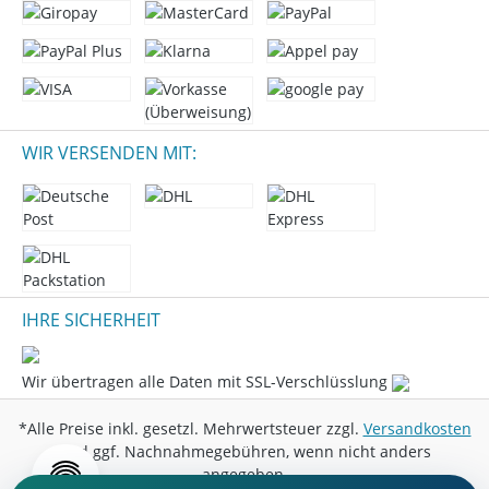
WIR VERSENDEN MIT:
IHRE SICHERHEIT
Wir übertragen alle Daten mit SSL-Verschlüsslung
*Alle Preise inkl. gesetzl. Mehrwertsteuer zzgl.
Versandkosten
und ggf. Nachnahmegebühren, wenn nicht anders
angegeben.