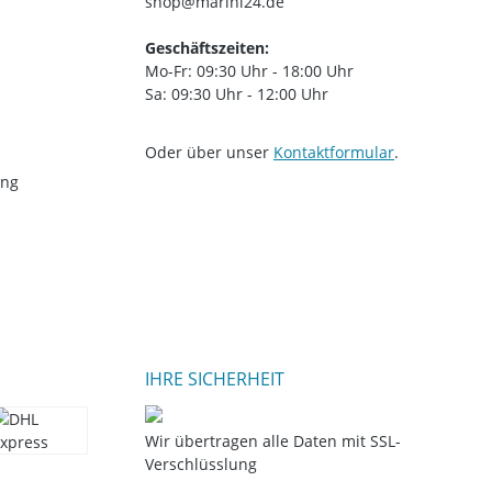
shop@marini24.de
Geschäftszeiten:
Mo-Fr: 09:30 Uhr - 18:00 Uhr
Sa: 09:30 Uhr - 12:00 Uhr
Oder über unser
Kontaktformular
.
ung
IHRE SICHERHEIT
Wir übertragen alle Daten mit SSL-
Verschlüsslung