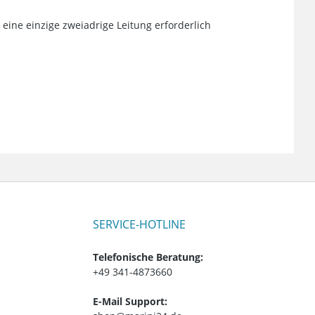
eine einzige zweiadrige Leitung erforderlich
SERVICE-HOTLINE
Telefonische Beratung:
+49 341-4873660
E-Mail Support: