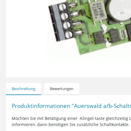
Beschreibung
Bewertungen
Produktinformationen "Auerswald a/b-Schalt
Möchten Sie mit Betätigung einer -Klingel-taste gleichzeit
informieren, dann benötigen Sie zusätzliche Schaltkontakte.