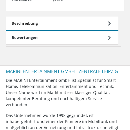
Beschreibung
Bewertungen
MARINI ENTERTAINMENT GMBH - ZENTRALE LEIPZIG
Die MARINI Entertainment GmbH ist Spezialist für Smart-
Home, Telekommunikation, Entertainment und Technik.
Unser Name wird im Markt mit erstklassiger Qualität,
kompetenter Beratung und nachhaltigem Service
verbunden.
Das Unternehmen wurde 1998 gegründet, ist
inhabergeführt und einer der Pioniere im Mobilfunk und
maßgeblich an der Vernetzung und Infrastruktur beteiligt.