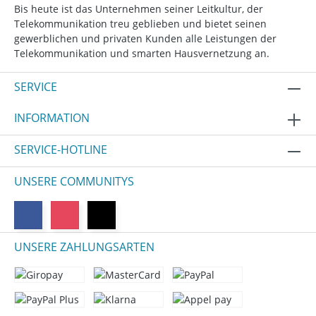
Bis heute ist das Unternehmen seiner Leitkultur, der
Telekommunikation treu geblieben und bietet seinen
gewerblichen und privaten Kunden alle Leistungen der
Telekommunikation und smarten Hausvernetzung an.
SERVICE
INFORMATION
SERVICE-HOTLINE
UNSERE COMMUNITYS
UNSERE ZAHLUNGSARTEN