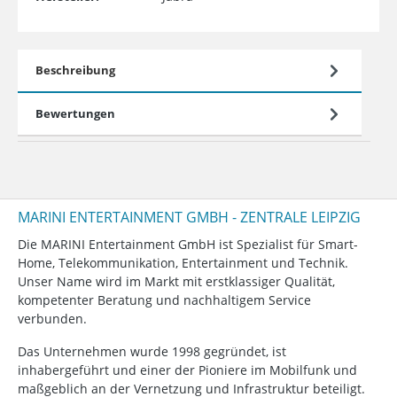
Beschreibung
Bewertungen
MARINI ENTERTAINMENT GMBH - ZENTRALE LEIPZIG
Die MARINI Entertainment GmbH ist Spezialist für Smart-
Home, Telekommunikation, Entertainment und Technik.
Unser Name wird im Markt mit erstklassiger Qualität,
kompetenter Beratung und nachhaltigem Service
verbunden.
Das Unternehmen wurde 1998 gegründet, ist
inhabergeführt und einer der Pioniere im Mobilfunk und
maßgeblich an der Vernetzung und Infrastruktur beteiligt.