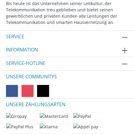
Bis heute ist das Unternehmen seiner Leitkultur, der
Telekommunikation treu geblieben und bietet seinen
gewerblichen und privaten Kunden alle Leistungen der
Telekommunikation und smarten Hausvernetzung an.
SERVICE
INFORMATION
SERVICE-HOTLINE
UNSERE COMMUNITYS
UNSERE ZAHLUNGSARTEN