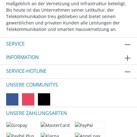
maßgeblich an der Vernetzung und Infrastruktur beteiligt.
Bis heute ist das Unternehmen seiner Leitkultur, der
Telekommunikation treu geblieben und bietet seinen
gewerblichen und privaten Kunden alle Leistungen der
Telekommunikation und smarten Hausvernetzung an.
SERVICE
INFORMATION
SERVICE-HOTLINE
UNSERE COMMUNITYS
UNSERE ZAHLUNGSARTEN