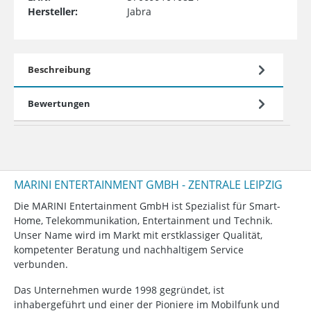
Hersteller:
Jabra
Beschreibung
Bewertungen
MARINI ENTERTAINMENT GMBH - ZENTRALE LEIPZIG
Die MARINI Entertainment GmbH ist Spezialist für Smart-
Home, Telekommunikation, Entertainment und Technik.
Unser Name wird im Markt mit erstklassiger Qualität,
kompetenter Beratung und nachhaltigem Service
verbunden.
Das Unternehmen wurde 1998 gegründet, ist
inhabergeführt und einer der Pioniere im Mobilfunk und