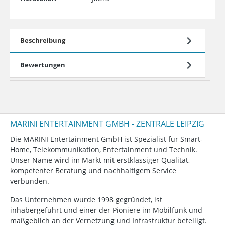
Beschreibung
Bewertungen
MARINI ENTERTAINMENT GMBH - ZENTRALE LEIPZIG
Die MARINI Entertainment GmbH ist Spezialist für Smart-
Home, Telekommunikation, Entertainment und Technik.
Unser Name wird im Markt mit erstklassiger Qualität,
kompetenter Beratung und nachhaltigem Service
verbunden.
Das Unternehmen wurde 1998 gegründet, ist
inhabergeführt und einer der Pioniere im Mobilfunk und
maßgeblich an der Vernetzung und Infrastruktur beteiligt.