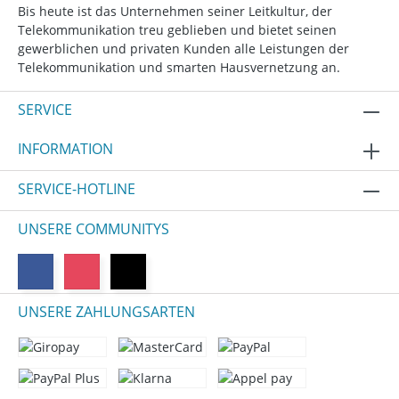
Bis heute ist das Unternehmen seiner Leitkultur, der
Telekommunikation treu geblieben und bietet seinen
gewerblichen und privaten Kunden alle Leistungen der
Telekommunikation und smarten Hausvernetzung an.
SERVICE
INFORMATION
SERVICE-HOTLINE
UNSERE COMMUNITYS
UNSERE ZAHLUNGSARTEN