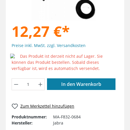
12,27 €*
Preise inkl. MwSt. zzgl. Versandkosten
Das Produkt ist derzeit nicht auf Lager. Sie
können das Produkt bestellen. Sobald dieses
verfügbar ist, wird es automatisch versendet.
Produkt Anzahl: Gib den gewünschten W
In den Warenkorb
Zum Merkzettel hinzufügen
Produktnummer:
MA-F832-0684
Hersteller:
Jabra