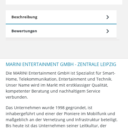
Beschreibung
Bewertungen
MARINI ENTERTAINMENT GMBH - ZENTRALE LEIPZIG
Die MARINI Entertainment GmbH ist Spezialist für Smart-
Home, Telekommunikation, Entertainment und Technik.
Unser Name wird im Markt mit erstklassiger Qualität,
kompetenter Beratung und nachhaltigem Service
verbunden.
Das Unternehmen wurde 1998 gegründet, ist
inhabergeführt und einer der Pioniere im Mobilfunk und
maßgeblich an der Vernetzung und Infrastruktur beteiligt.
Bis heute ist das Unternehmen seiner Leitkultur, der