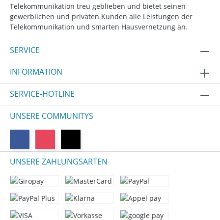
Telekommunikation treu geblieben und bietet seinen
gewerblichen und privaten Kunden alle Leistungen der
Telekommunikation und smarten Hausvernetzung an.
SERVICE
INFORMATION
SERVICE-HOTLINE
UNSERE COMMUNITYS
UNSERE ZAHLUNGSARTEN