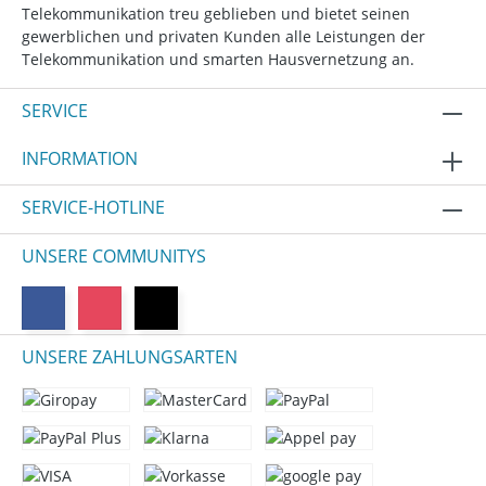
Telekommunikation treu geblieben und bietet seinen
gewerblichen und privaten Kunden alle Leistungen der
Telekommunikation und smarten Hausvernetzung an.
SERVICE
INFORMATION
SERVICE-HOTLINE
UNSERE COMMUNITYS
UNSERE ZAHLUNGSARTEN