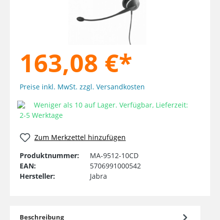
163,08 €*
Preise inkl. MwSt. zzgl. Versandkosten
Weniger als 10 auf Lager. Verfügbar, Lieferzeit:
2-5 Werktage
Zum Merkzettel hinzufügen
Produktnummer:
MA-9512-10CD
EAN:
5706991000542
Hersteller:
Jabra
Beschreibung