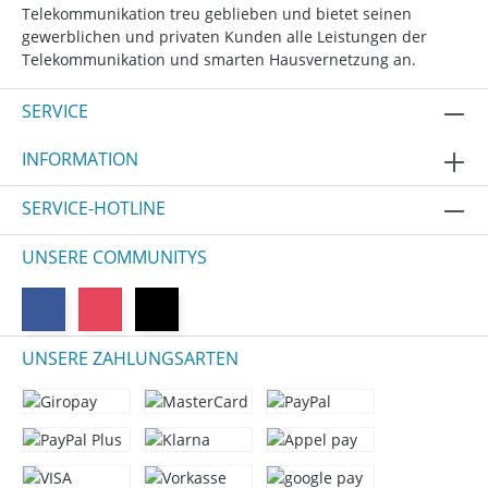
Telekommunikation treu geblieben und bietet seinen
gewerblichen und privaten Kunden alle Leistungen der
Telekommunikation und smarten Hausvernetzung an.
SERVICE
INFORMATION
SERVICE-HOTLINE
UNSERE COMMUNITYS
UNSERE ZAHLUNGSARTEN