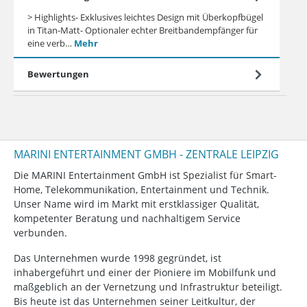
> Highlights- Exklusives leichtes Design mit Überkopfbügel
in Titan-Matt- Optionaler echter Breitbandempfänger für
eine verb…
Mehr
Bewertungen
MARINI ENTERTAINMENT GMBH - ZENTRALE LEIPZIG
Die MARINI Entertainment GmbH ist Spezialist für Smart-
Home, Telekommunikation, Entertainment und Technik.
Unser Name wird im Markt mit erstklassiger Qualität,
kompetenter Beratung und nachhaltigem Service
verbunden.
Das Unternehmen wurde 1998 gegründet, ist
inhabergeführt und einer der Pioniere im Mobilfunk und
maßgeblich an der Vernetzung und Infrastruktur beteiligt.
Bis heute ist das Unternehmen seiner Leitkultur, der