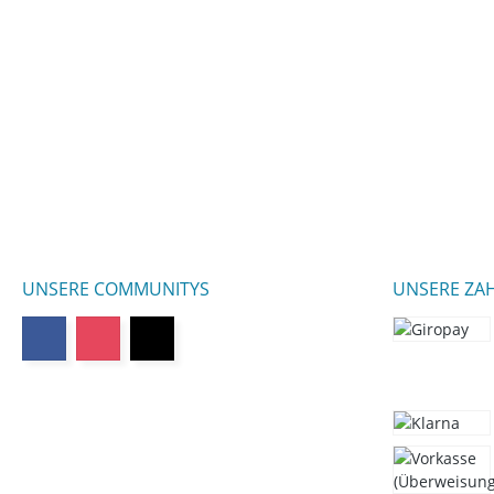
UNSERE COMMUNITYS
UNSERE ZA