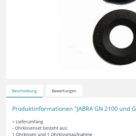
Beschreibung
Bewertungen
Produktinformationen "JABRA GN 2100 und GN
> Lieferumfang
- Ohrkissenset besteht aus:
1 Ohrkissen und 1 Ohrkissenaufnahme