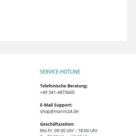
SERVICE-HOTLINE
Telefonische Beratung:
+49 341-4873660
E-Mail Support:
shop@marini24.de
Geschäftszeiten:
Mo-Fr: 09:30 Uhr - 18:00 Uhr