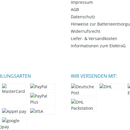
Impressum
AGB
Datenschutz
Hinweise zur Batterieentsorg
Widerrufsrecht
Liefer- & Versandkosten
Informationen zum ElektroG
HLUNGSARTEN
WIR VERSENDEN MIT: