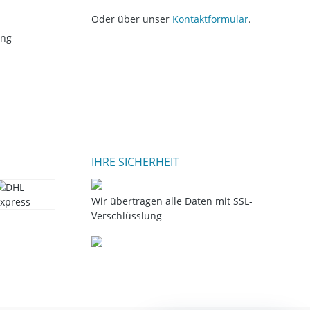
Oder über unser
Kontaktformular
.
ung
IHRE SICHERHEIT
Wir übertragen alle Daten mit SSL-
Verschlüsslung