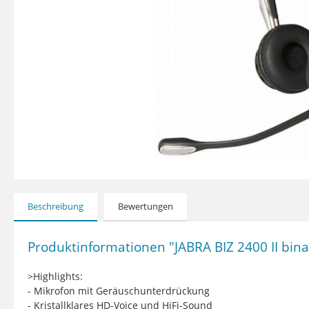
Beschreibung
Bewertungen
Produktinformationen "JABRA BIZ 2400 II bina
>Highlights:
- Mikrofon mit Geräuschunterdrückung
- Kristallklares HD-Voice und HiFi-Sound