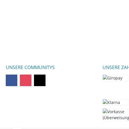
UNSERE COMMUNITYS
UNSERE ZA