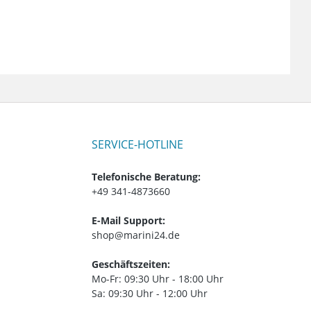
SERVICE-HOTLINE
Telefonische Beratung:
+49 341-4873660
E-Mail Support:
shop@marini24.de
Geschäftszeiten:
Mo-Fr: 09:30 Uhr - 18:00 Uhr
Sa: 09:30 Uhr - 12:00 Uhr