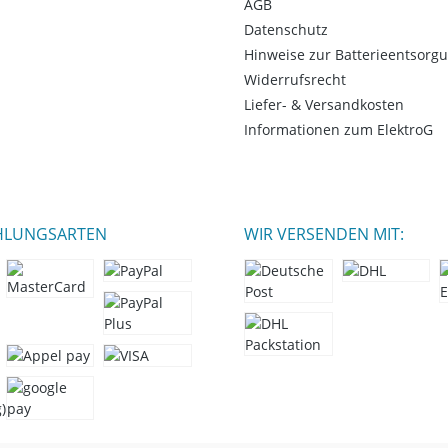
AGB
Datenschutz
Hinweise zur Batterieentsorg
Widerrufsrecht
Liefer- & Versandkosten
Informationen zum ElektroG
HLUNGSARTEN
WIR VERSENDEN MIT: