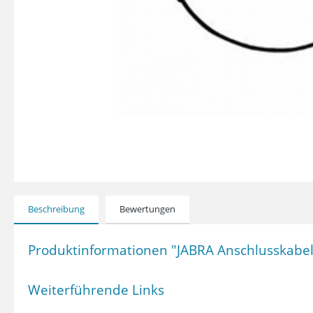
Beschreibung
Bewertungen
Produktinformationen "JABRA Anschlusskabel 
Weiterführende Links