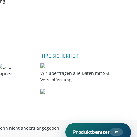
ung
IHRE SICHERHEIT
Wir übertragen alle Daten mit SSL-
Verschlüsslung
nn nicht anders angegeben.
Produktberater
LIVE