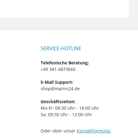
SERVICE-HOTLINE
Telefonische Beratung:
+49 341-4873660
E-Mail Support:
shop@marini24.de
Geschäftszeiten:
Mo-Fr: 09:30 Uhr - 18:00 Uhr
Sa: 09:30 Uhr - 12:00 Uhr
Oder über unser
Kontaktformular
.