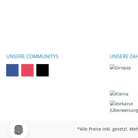
UNSERE COMMUNITYS
UNSERE ZA
*Alle Preise inkl. gesetzl. Me