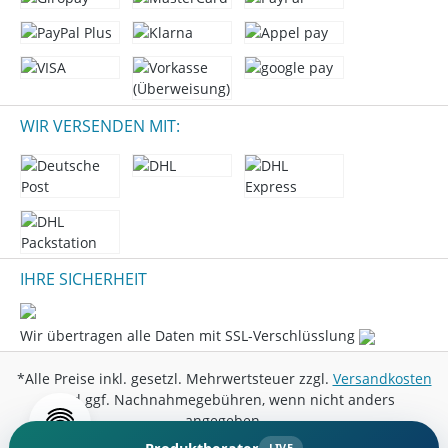
WIR VERSENDEN MIT:
IHRE SICHERHEIT
Wir übertragen alle Daten mit SSL-Verschlüsslung
*Alle Preise inkl. gesetzl. Mehrwertsteuer zzgl.
Versandkosten
und ggf. Nachnahmegebühren, wenn nicht anders
angegeben.
LIVE