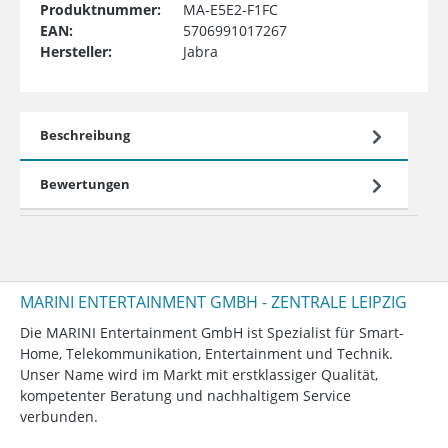
Produktnummer:
MA-E5E2-F1FC
EAN:
5706991017267
Hersteller:
Jabra
Beschreibung
Bewertungen
MARINI ENTERTAINMENT GMBH - ZENTRALE LEIPZIG
Die MARINI Entertainment GmbH ist Spezialist für Smart-
Home, Telekommunikation, Entertainment und Technik.
Unser Name wird im Markt mit erstklassiger Qualität,
kompetenter Beratung und nachhaltigem Service
verbunden.