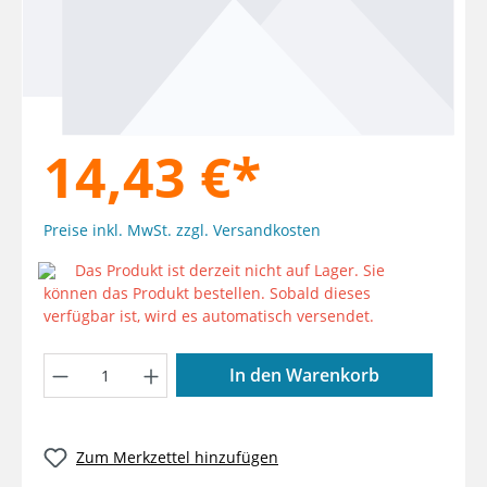
14,43 €*
Preise inkl. MwSt. zzgl. Versandkosten
Das Produkt ist derzeit nicht auf Lager. Sie
können das Produkt bestellen. Sobald dieses
verfügbar ist, wird es automatisch versendet.
Produkt Anzahl: Gib den gewünschten W
In den Warenkorb
Zum Merkzettel hinzufügen