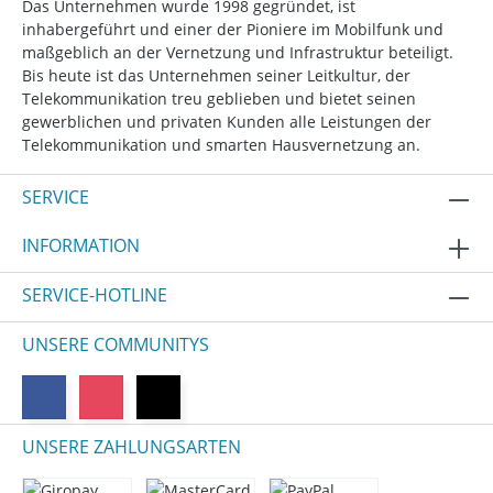
Das Unternehmen wurde 1998 gegründet, ist
inhabergeführt und einer der Pioniere im Mobilfunk und
maßgeblich an der Vernetzung und Infrastruktur beteiligt.
Bis heute ist das Unternehmen seiner Leitkultur, der
Telekommunikation treu geblieben und bietet seinen
gewerblichen und privaten Kunden alle Leistungen der
Telekommunikation und smarten Hausvernetzung an.
SERVICE
INFORMATION
SERVICE-HOTLINE
UNSERE COMMUNITYS
UNSERE ZAHLUNGSARTEN