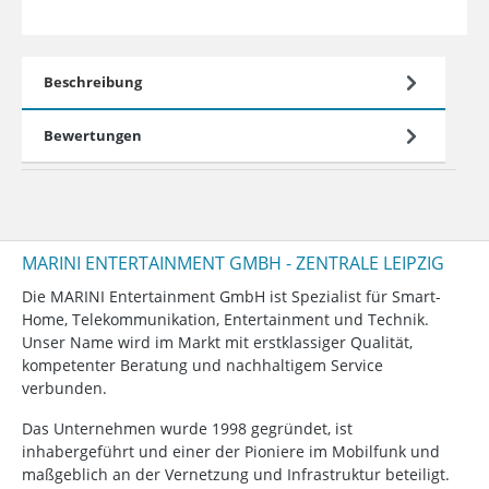
Beschreibung
Bewertungen
MARINI ENTERTAINMENT GMBH - ZENTRALE LEIPZIG
Die MARINI Entertainment GmbH ist Spezialist für Smart-
Home, Telekommunikation, Entertainment und Technik.
Unser Name wird im Markt mit erstklassiger Qualität,
kompetenter Beratung und nachhaltigem Service
verbunden.
Das Unternehmen wurde 1998 gegründet, ist
inhabergeführt und einer der Pioniere im Mobilfunk und
maßgeblich an der Vernetzung und Infrastruktur beteiligt.