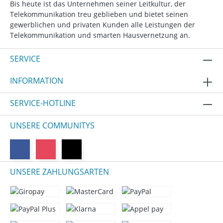
Bis heute ist das Unternehmen seiner Leitkultur, der
Telekommunikation treu geblieben und bietet seinen
gewerblichen und privaten Kunden alle Leistungen der
Telekommunikation und smarten Hausvernetzung an.
SERVICE
INFORMATION
SERVICE-HOTLINE
UNSERE COMMUNITYS
UNSERE ZAHLUNGSARTEN