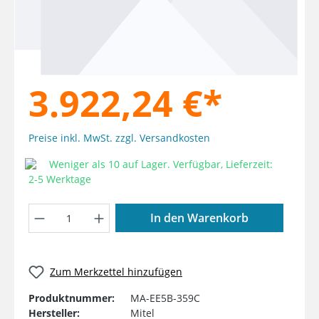
3.922,24 €*
Preise inkl. MwSt. zzgl. Versandkosten
Weniger als 10 auf Lager. Verfügbar, Lieferzeit:
2-5 Werktage
Produkt Anzahl: Gib den gewünschten W
In den Warenkorb
Zum Merkzettel hinzufügen
Produktnummer:
MA-EE5B-359C
Hersteller:
Mitel