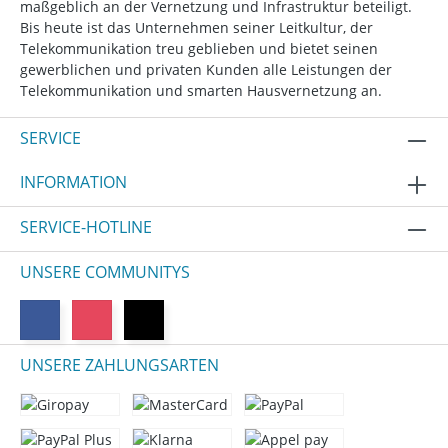
maßgeblich an der Vernetzung und Infrastruktur beteiligt.
Bis heute ist das Unternehmen seiner Leitkultur, der
Telekommunikation treu geblieben und bietet seinen
gewerblichen und privaten Kunden alle Leistungen der
Telekommunikation und smarten Hausvernetzung an.
SERVICE
INFORMATION
SERVICE-HOTLINE
UNSERE COMMUNITYS
UNSERE ZAHLUNGSARTEN