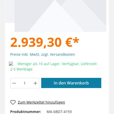
2.939,30 €*
Preise inkl. MwSt. zzgl. Versandkosten
Weniger als 10 auf Lager. Verfügbar, Lieferzeit:
2-5 Werktage
Produkt Anzahl: Gib den gewünschten W
In den Warenkorb
Zum Merkzettel hinzufügen
Produktnummer:
MA-6BD7-4193