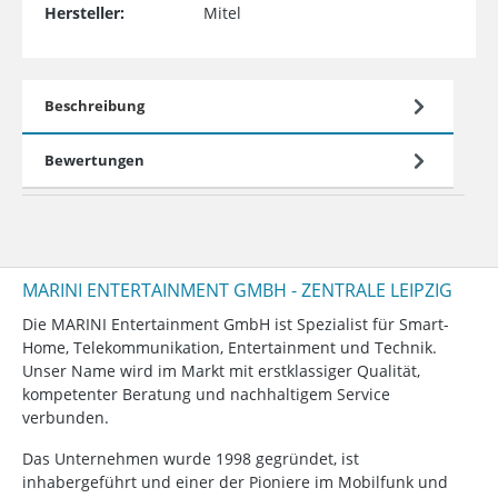
Hersteller:
Mitel
Beschreibung
Bewertungen
MARINI ENTERTAINMENT GMBH - ZENTRALE LEIPZIG
Die MARINI Entertainment GmbH ist Spezialist für Smart-
Home, Telekommunikation, Entertainment und Technik.
Unser Name wird im Markt mit erstklassiger Qualität,
kompetenter Beratung und nachhaltigem Service
verbunden.
Das Unternehmen wurde 1998 gegründet, ist
inhabergeführt und einer der Pioniere im Mobilfunk und