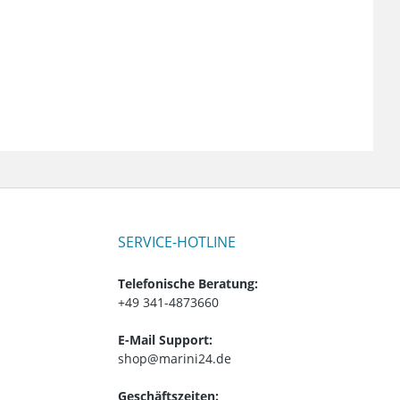
SERVICE-HOTLINE
Telefonische Beratung:
+49 341-4873660
E-Mail Support:
shop@marini24.de
Geschäftszeiten: