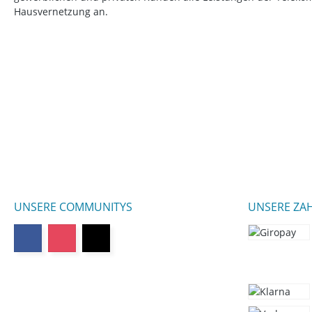
Hausvernetzung an.
UNSERE COMMUNITYS
UNSERE ZA