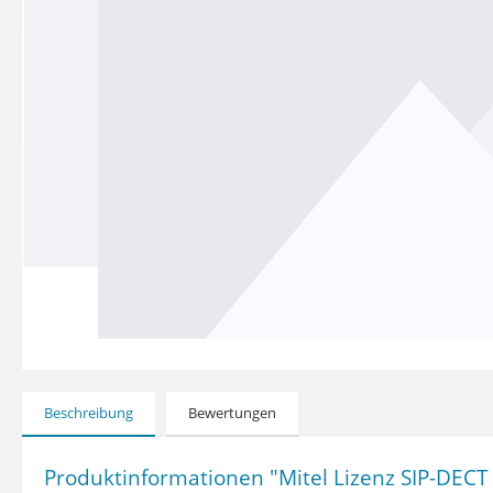
Beschreibung
Bewertungen
Produktinformationen "Mitel Lizenz SIP-DECT