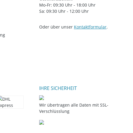
Mo-Fr: 09:30 Uhr - 18:00 Uhr
Sa: 09:30 Uhr - 12:00 Uhr
Oder über unser
Kontaktformular
.
ung
IHRE SICHERHEIT
Wir übertragen alle Daten mit SSL-
Verschlüsslung