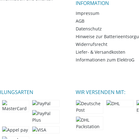
INFORMATION
Impressum
AGB
Datenschutz
Hinweise zur Batterieentsorg
Widerrufsrecht
Liefer- & Versandkosten
Informationen zum ElektroG
HLUNGSARTEN
WIR VERSENDEN MIT: