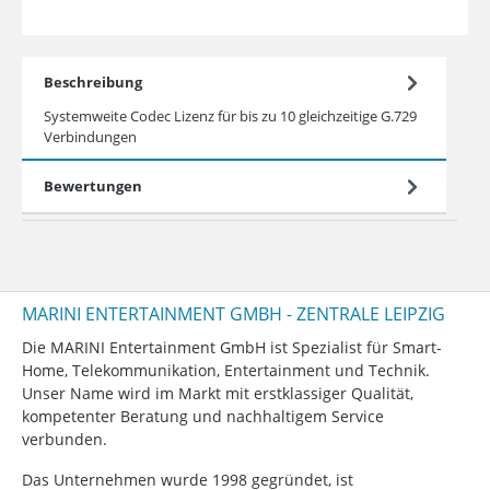
Beschreibung
Systemweite Codec Lizenz für bis zu 10 gleichzeitige G.729
Verbindungen
Bewertungen
MARINI ENTERTAINMENT GMBH - ZENTRALE LEIPZIG
Die MARINI Entertainment GmbH ist Spezialist für Smart-
Home, Telekommunikation, Entertainment und Technik.
Unser Name wird im Markt mit erstklassiger Qualität,
kompetenter Beratung und nachhaltigem Service
verbunden.
Das Unternehmen wurde 1998 gegründet, ist