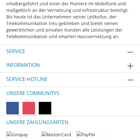
inhabergeführt und einer der Pioniere im Mobilfunk und
maßgeblich an der Vernetzung und Infrastruktur beteiligt.
Bis heute ist das Unternehmen seiner Leitkultur, der
Telekommunikation treu geblieben und bietet seinen
gewerblichen und privaten Kunden alle Leistungen der
Telekommunikation und smarten Hausvernetzung an.
SERVICE
INFORMATION
SERVICE-HOTLINE
UNSERE COMMUNITYS
UNSERE ZAHLUNGSARTEN