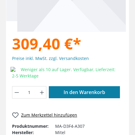
309,40 €*
Preise inkl. MwSt. zzgl. Versandkosten
Weniger als 10 auf Lager. Verfügbar, Lieferzeit:
2-5 Werktage
Produkt Anzahl: Gib den gewünschten W
In den Warenkorb
Zum Merkzettel hinzufügen
Produktnummer:
MA-D3F4-A307
Hersteller:
Mitel