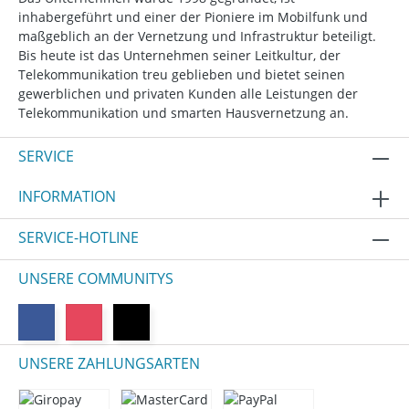
inhabergeführt und einer der Pioniere im Mobilfunk und
maßgeblich an der Vernetzung und Infrastruktur beteiligt.
Bis heute ist das Unternehmen seiner Leitkultur, der
Telekommunikation treu geblieben und bietet seinen
gewerblichen und privaten Kunden alle Leistungen der
Telekommunikation und smarten Hausvernetzung an.
SERVICE
INFORMATION
SERVICE-HOTLINE
UNSERE COMMUNITYS
UNSERE ZAHLUNGSARTEN