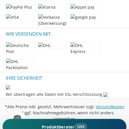
WIR VERSENDEN MIT:
IHRE SICHERHEIT
Wir übertragen alle Daten mit SSL-Verschlüsslung
*Alle Preise inkl. gesetzl. Mehrwertsteuer zzgl.
Versandkosten
und ggf. Nachnahmegebühren, wenn nicht anders
angegeben.
Produktberater
LIVE