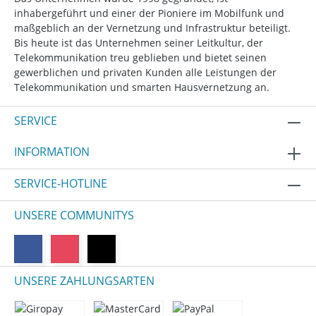
inhabergeführt und einer der Pioniere im Mobilfunk und
maßgeblich an der Vernetzung und Infrastruktur beteiligt.
Bis heute ist das Unternehmen seiner Leitkultur, der
Telekommunikation treu geblieben und bietet seinen
gewerblichen und privaten Kunden alle Leistungen der
Telekommunikation und smarten Hausvernetzung an.
SERVICE
INFORMATION
SERVICE-HOTLINE
UNSERE COMMUNITYS
UNSERE ZAHLUNGSARTEN