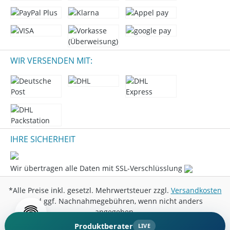
WIR VERSENDEN MIT:
IHRE SICHERHEIT
Wir übertragen alle Daten mit SSL-Verschlüsslung
*Alle Preise inkl. gesetzl. Mehrwertsteuer zzgl.
Versandkosten
und ggf. Nachnahmegebühren, wenn nicht anders
angegeben.
Produktberater
LIVE