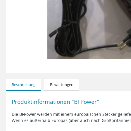
Beschreibung
Bewertungen
Produktinformationen "BFPower"
Die BFPower werden mit einem europäischen Stecker geliefe
Wenn es außerhalb Europas (aber auch nach Großbritannien o