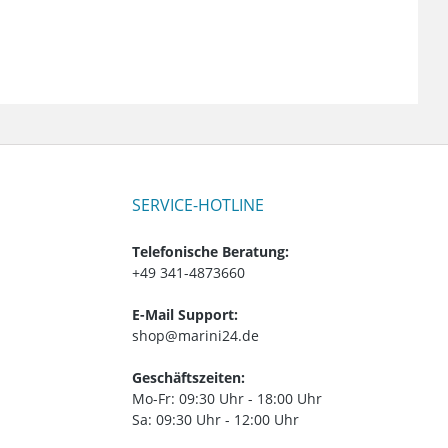
SERVICE-HOTLINE
Telefonische Beratung:
+49 341-4873660
E-Mail Support:
shop@marini24.de
Geschäftszeiten:
Mo-Fr: 09:30 Uhr - 18:00 Uhr
Sa: 09:30 Uhr - 12:00 Uhr