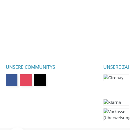
UNSERE COMMUNITYS
UNSERE ZA