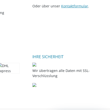
Oder über unser
Kontaktformular
.
ung
IHRE SICHERHEIT
Wir übertragen alle Daten mit SSL-
Verschlüsslung