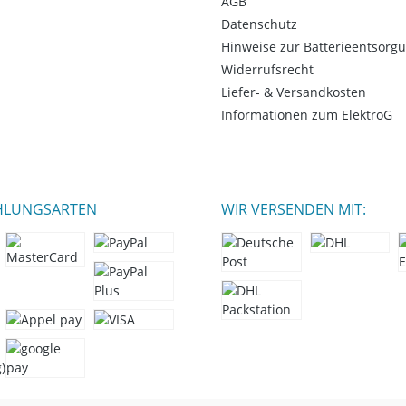
AGB
Datenschutz
Hinweise zur Batterieentsorg
Widerrufsrecht
Liefer- & Versandkosten
Informationen zum ElektroG
HLUNGSARTEN
WIR VERSENDEN MIT: