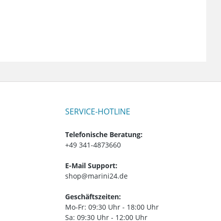
SERVICE-HOTLINE
Telefonische Beratung:
+49 341-4873660
E-Mail Support:
shop@marini24.de
Geschäftszeiten:
Mo-Fr: 09:30 Uhr - 18:00 Uhr
Sa: 09:30 Uhr - 12:00 Uhr