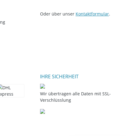
Oder über unser
Kontaktformular
.
ung
IHRE SICHERHEIT
Wir übertragen alle Daten mit SSL-
Verschlüsslung