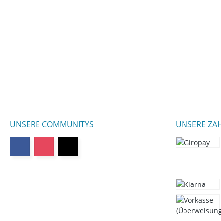
UNSERE COMMUNITYS
UNSERE ZA