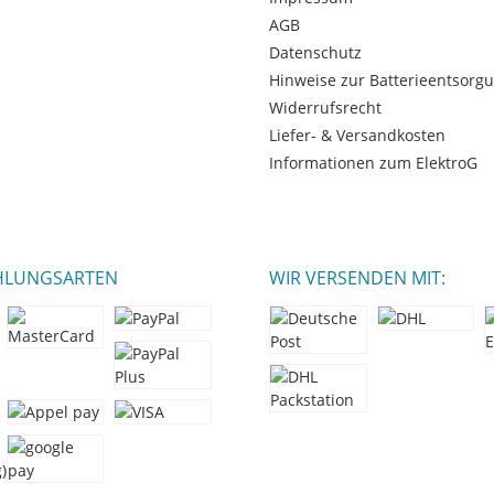
AGB
Datenschutz
Hinweise zur Batterieentsorg
Widerrufsrecht
Liefer- & Versandkosten
Informationen zum ElektroG
HLUNGSARTEN
WIR VERSENDEN MIT: