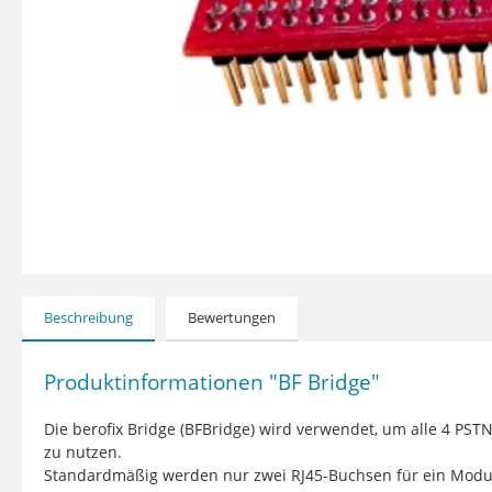
Beschreibung
Bewertungen
Produktinformationen "BF Bridge"
Die berofix Bridge (BFBridge) wird verwendet, um alle 4 PST
zu nutzen.
Standardmäßig werden nur zwei RJ45-Buchsen für ein Modu