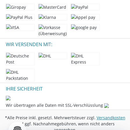
WIR VERSENDEN MIT:
IHRE SICHERHEIT
Wir übertragen alle Daten mit SSL-Verschlüsslung
*Alle Preise inkl. gesetzl. Mehrwertsteuer zzgl.
Versandkosten
und ggf. Nachnahmegebühren, wenn nicht anders
angegeben.