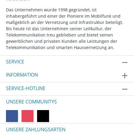
Das Unternehmen wurde 1998 gegründet, ist
inhabergeführt und einer der Pioniere im Mobilfunk und
maßgeblich an der Vernetzung und Infrastruktur beteiligt.
Bis heute ist das Unternehmen seiner Leitkultur, der
Telekommunikation treu geblieben und bietet seinen
gewerblichen und privaten Kunden alle Leistungen der
Telekommunikation und smarten Hausvernetzung an.
SERVICE
INFORMATION
SERVICE-HOTLINE
UNSERE COMMUNITYS
UNSERE ZAHLUNGSARTEN