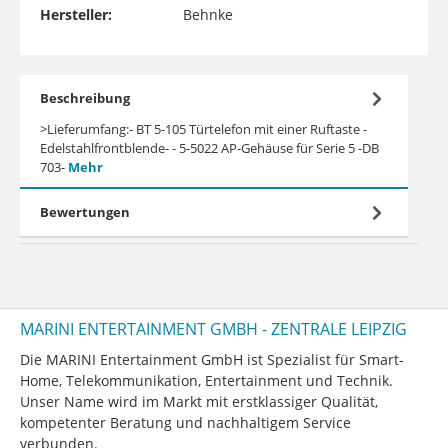
Hersteller:
Behnke
Beschreibung
>Lieferumfang:- BT 5-105 Türtelefon mit einer Ruftaste -
Edelstahlfrontblende- - 5-5022 AP-Gehäuse für Serie 5 -DB
703-
Mehr
Bewertungen
MARINI ENTERTAINMENT GMBH - ZENTRALE LEIPZIG
Die MARINI Entertainment GmbH ist Spezialist für Smart-
Home, Telekommunikation, Entertainment und Technik.
Unser Name wird im Markt mit erstklassiger Qualität,
kompetenter Beratung und nachhaltigem Service
verbunden.