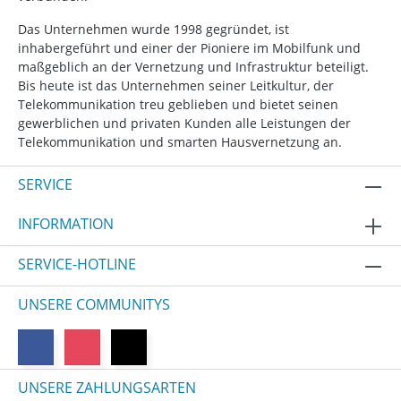
Das Unternehmen wurde 1998 gegründet, ist
inhabergeführt und einer der Pioniere im Mobilfunk und
maßgeblich an der Vernetzung und Infrastruktur beteiligt.
Bis heute ist das Unternehmen seiner Leitkultur, der
Telekommunikation treu geblieben und bietet seinen
gewerblichen und privaten Kunden alle Leistungen der
Telekommunikation und smarten Hausvernetzung an.
SERVICE
INFORMATION
SERVICE-HOTLINE
UNSERE COMMUNITYS
UNSERE ZAHLUNGSARTEN