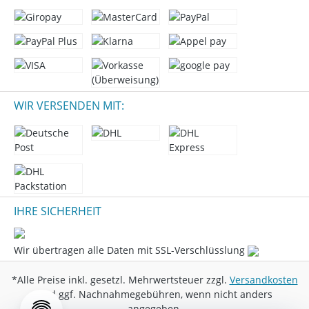
WIR VERSENDEN MIT:
IHRE SICHERHEIT
Wir übertragen alle Daten mit SSL-Verschlüsslung
*Alle Preise inkl. gesetzl. Mehrwertsteuer zzgl.
Versandkosten
und ggf. Nachnahmegebühren, wenn nicht anders
angegeben.