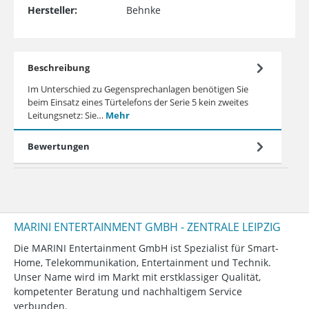
Hersteller:
Behnke
Beschreibung
Im Unterschied zu Gegensprechanlagen benötigen Sie
beim Einsatz eines Türtelefons der Serie 5 kein zweites
Leitungsnetz: Sie…
Mehr
Bewertungen
MARINI ENTERTAINMENT GMBH - ZENTRALE LEIPZIG
Die MARINI Entertainment GmbH ist Spezialist für Smart-
Home, Telekommunikation, Entertainment und Technik.
Unser Name wird im Markt mit erstklassiger Qualität,
kompetenter Beratung und nachhaltigem Service
verbunden.