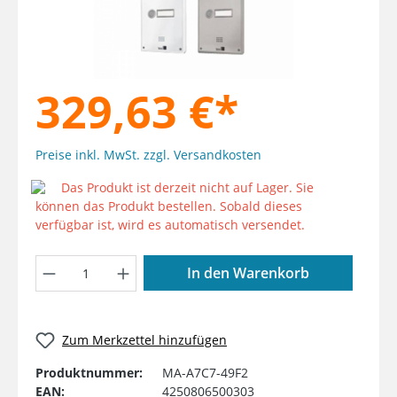
329,63 €*
Preise inkl. MwSt. zzgl. Versandkosten
Das Produkt ist derzeit nicht auf Lager. Sie
können das Produkt bestellen. Sobald dieses
verfügbar ist, wird es automatisch versendet.
Produkt Anzahl: Gib den gewünschten W
In den Warenkorb
Zum Merkzettel hinzufügen
Produktnummer:
MA-A7C7-49F2
EAN:
4250806500303