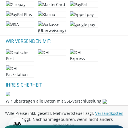
WIR VERSENDEN MIT:
IHRE SICHERHEIT
Wir übertragen alle Daten mit SSL-Verschlüsslung
*Alle Preise inkl. gesetzl. Mehrwertsteuer zzgl.
Versandkosten
und ggf. Nachnahmegebühren, wenn nicht anders
angegeben.