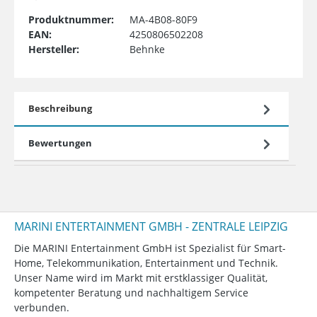
Produktnummer:
MA-4B08-80F9
EAN:
4250806502208
Hersteller:
Behnke
Beschreibung
Bewertungen
MARINI ENTERTAINMENT GMBH - ZENTRALE LEIPZIG
Die MARINI Entertainment GmbH ist Spezialist für Smart-
Home, Telekommunikation, Entertainment und Technik.
Unser Name wird im Markt mit erstklassiger Qualität,
kompetenter Beratung und nachhaltigem Service
verbunden.