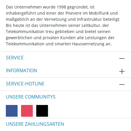
Das Unternehmen wurde 1998 gegründet, ist
inhabergeführt und einer der Pioniere im Mobilfunk und
maßgeblich an der Vernetzung und Infrastruktur beteiligt.
Bis heute ist das Unternehmen seiner Leitkultur, der
Telekommunikation treu geblieben und bietet seinen
gewerblichen und privaten Kunden alle Leistungen der
Telekommunikation und smarten Hausvernetzung an.
SERVICE
INFORMATION
SERVICE-HOTLINE
UNSERE COMMUNITYS
UNSERE ZAHLUNGSARTEN