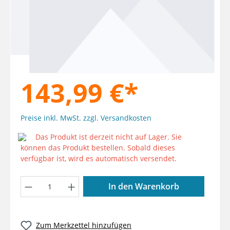
143,99 €*
Preise inkl. MwSt. zzgl. Versandkosten
Das Produkt ist derzeit nicht auf Lager. Sie
können das Produkt bestellen. Sobald dieses
verfügbar ist, wird es automatisch versendet.
Produkt Anzahl: Gib den gewünschten W
In den Warenkorb
Zum Merkzettel hinzufügen