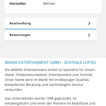
Hersteller:
Behnke
Beschreibung
Bewertungen
MARINI ENTERTAINMENT GMBH - ZENTRALE LEIPZIG
Die MARINI Entertainment GmbH ist Spezialist für Smart-
Home, Telekommunikation, Entertainment und Technik.
Unser Name wird im Markt mit erstklassiger Qualität,
kompetenter Beratung und nachhaltigem Service
verbunden.
Das Unternehmen wurde 1998 gegründet, ist
inhabergeführt und einer der Pioniere im Mobilfunk und