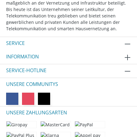
maßgeblich an der Vernetzung und Infrastruktur beteiligt.
Bis heute ist das Unternehmen seiner Leitkultur, der
Telekommunikation treu geblieben und bietet seinen
gewerblichen und privaten Kunden alle Leistungen der
Telekommunikation und smarten Hausvernetzung an.
SERVICE
INFORMATION
SERVICE-HOTLINE
UNSERE COMMUNITYS
UNSERE ZAHLUNGSARTEN