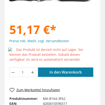
51,17 €*
Preise inkl. MwSt. zzgl. Versandkosten
Das Produkt ist derzeit nicht auf Lager. Sie
können das Produkt bestellen. Sobald dieses
verfügbar ist, wird es automatisch versendet.
Produkt Anzahl: Gib den gewünschten W
In den Warenkorb
Zum Merkzettel hinzufügen
Produktnummer:
MA-B164-3F62
EAN:
4260010596511