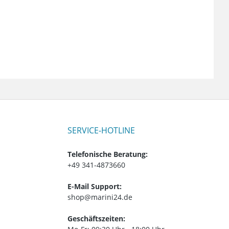
SERVICE-HOTLINE
Telefonische Beratung:
+49 341-4873660
E-Mail Support:
shop@marini24.de
Geschäftszeiten: