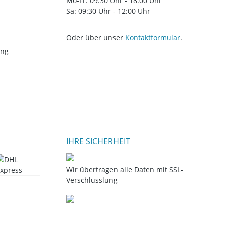
Mo-Fr: 09:30 Uhr - 18:00 Uhr
Sa: 09:30 Uhr - 12:00 Uhr
Oder über unser
Kontaktformular
.
ung
IHRE SICHERHEIT
Wir übertragen alle Daten mit SSL-
Verschlüsslung