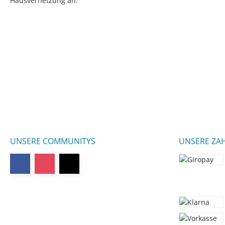
Hausvernetzung an.
UNSERE COMMUNITYS
UNSERE ZA