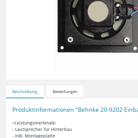
Beschreibung
Bewertungen
Produktinformationen "Behnke 20-9202 Einba
>Leistungsmerkmale:
- Lautsprecher für Hinterbau
- Inkl. Montageplatte