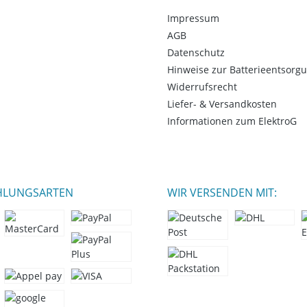
Impressum
AGB
Datenschutz
Hinweise zur Batterieentsorg
Widerrufsrecht
Liefer- & Versandkosten
Informationen zum ElektroG
HLUNGSARTEN
WIR VERSENDEN MIT: