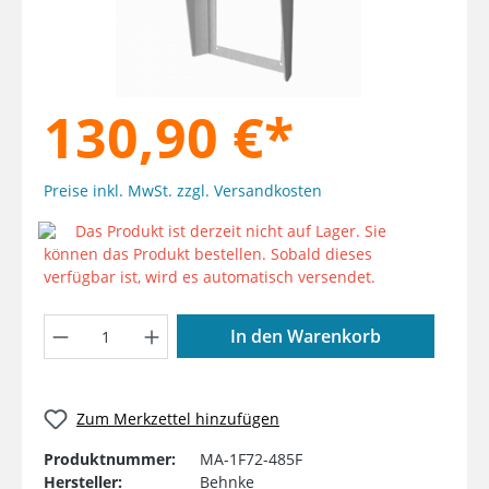
130,90 €*
Preise inkl. MwSt. zzgl. Versandkosten
Das Produkt ist derzeit nicht auf Lager. Sie
können das Produkt bestellen. Sobald dieses
verfügbar ist, wird es automatisch versendet.
Produkt Anzahl: Gib den gewünschten W
In den Warenkorb
Zum Merkzettel hinzufügen
Produktnummer:
MA-1F72-485F
Hersteller:
Behnke