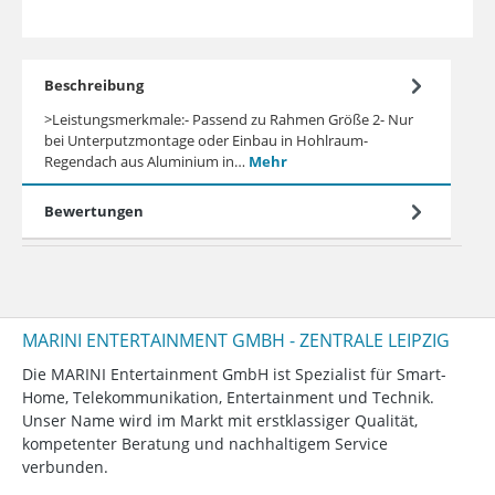
Beschreibung
>Leistungsmerkmale:- Passend zu Rahmen Größe 2- Nur
bei Unterputzmontage oder Einbau in Hohlraum-
Regendach aus Aluminium in…
Mehr
Bewertungen
MARINI ENTERTAINMENT GMBH - ZENTRALE LEIPZIG
Die MARINI Entertainment GmbH ist Spezialist für Smart-
Home, Telekommunikation, Entertainment und Technik.
Unser Name wird im Markt mit erstklassiger Qualität,
kompetenter Beratung und nachhaltigem Service
verbunden.