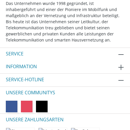
Das Unternehmen wurde 1998 gegründet, ist
inhabergeführt und einer der Pioniere im Mobilfunk und
maßgeblich an der Vernetzung und Infrastruktur beteiligt.
Bis heute ist das Unternehmen seiner Leitkultur, der
Telekommunikation treu geblieben und bietet seinen
gewerblichen und privaten Kunden alle Leistungen der
Telekommunikation und smarten Hausvernetzung an.
SERVICE
INFORMATION
SERVICE-HOTLINE
UNSERE COMMUNITYS
UNSERE ZAHLUNGSARTEN