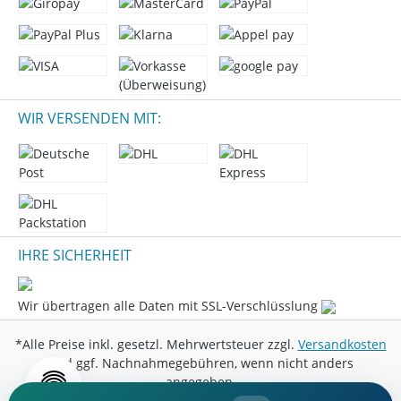
WIR VERSENDEN MIT:
IHRE SICHERHEIT
Wir übertragen alle Daten mit SSL-Verschlüsslung
*Alle Preise inkl. gesetzl. Mehrwertsteuer zzgl.
Versandkosten
und ggf. Nachnahmegebühren, wenn nicht anders
angegeben.