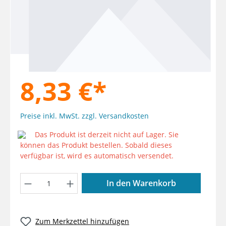
8,33 €*
Preise inkl. MwSt. zzgl. Versandkosten
Das Produkt ist derzeit nicht auf Lager. Sie
können das Produkt bestellen. Sobald dieses
verfügbar ist, wird es automatisch versendet.
Produkt Anzahl: Gib den gewünschten W
In den Warenkorb
Zum Merkzettel hinzufügen