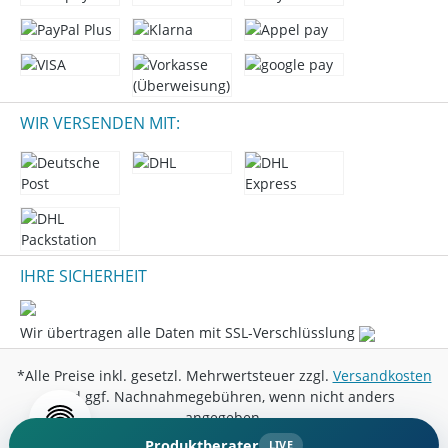
WIR VERSENDEN MIT:
IHRE SICHERHEIT
Wir übertragen alle Daten mit SSL-Verschlüsslung
*Alle Preise inkl. gesetzl. Mehrwertsteuer zzgl.
Versandkosten
und ggf. Nachnahmegebühren, wenn nicht anders
angegeben.
Produktberater
LIVE