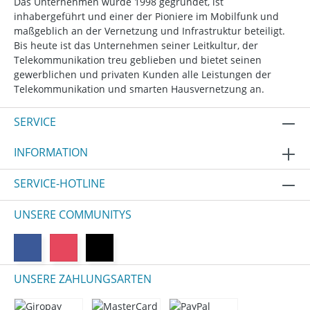
Das Unternehmen wurde 1998 gegründet, ist
inhabergeführt und einer der Pioniere im Mobilfunk und
maßgeblich an der Vernetzung und Infrastruktur beteiligt.
Bis heute ist das Unternehmen seiner Leitkultur, der
Telekommunikation treu geblieben und bietet seinen
gewerblichen und privaten Kunden alle Leistungen der
Telekommunikation und smarten Hausvernetzung an.
SERVICE
INFORMATION
SERVICE-HOTLINE
UNSERE COMMUNITYS
UNSERE ZAHLUNGSARTEN