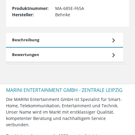
Produktnummer:
MA-685E-F65A
Hersteller:
Behnke
Beschreibung
Bewertungen
MARINI ENTERTAINMENT GMBH - ZENTRALE LEIPZIG
Die MARINI Entertainment GmbH ist Spezialist für Smart-
Home, Telekommunikation, Entertainment und Technik.
Unser Name wird im Markt mit erstklassiger Qualität,
kompetenter Beratung und nachhaltigem Service
verbunden.