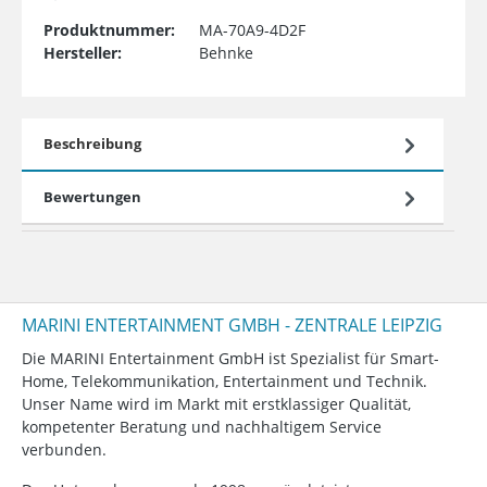
Produktnummer:
MA-70A9-4D2F
Hersteller:
Behnke
Beschreibung
Bewertungen
MARINI ENTERTAINMENT GMBH - ZENTRALE LEIPZIG
Die MARINI Entertainment GmbH ist Spezialist für Smart-
Home, Telekommunikation, Entertainment und Technik.
Unser Name wird im Markt mit erstklassiger Qualität,
kompetenter Beratung und nachhaltigem Service
verbunden.