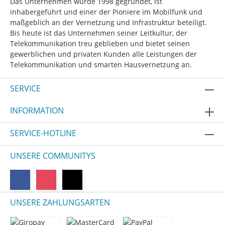
Das Unternehmen wurde 1998 gegründet, ist
inhabergeführt und einer der Pioniere im Mobilfunk und
maßgeblich an der Vernetzung und Infrastruktur beteiligt.
Bis heute ist das Unternehmen seiner Leitkultur, der
Telekommunikation treu geblieben und bietet seinen
gewerblichen und privaten Kunden alle Leistungen der
Telekommunikation und smarten Hausvernetzung an.
SERVICE
INFORMATION
SERVICE-HOTLINE
UNSERE COMMUNITYS
UNSERE ZAHLUNGSARTEN