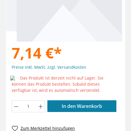
7,14 €*
Preise inkl. MwSt. zzgl. Versandkosten
Das Produkt ist derzeit nicht auf Lager. Sie
können das Produkt bestellen. Sobald dieses
verfügbar ist, wird es automatisch versendet.
Produkt Anzahl: Gib den gewünschten W
In den Warenkorb
Zum Merkzettel hinzufügen