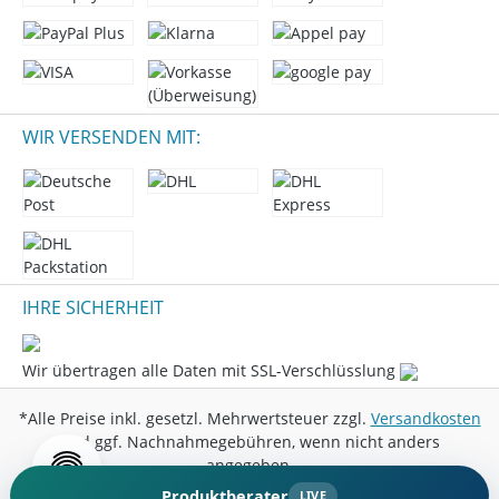
WIR VERSENDEN MIT:
IHRE SICHERHEIT
Wir übertragen alle Daten mit SSL-Verschlüsslung
*Alle Preise inkl. gesetzl. Mehrwertsteuer zzgl.
Versandkosten
und ggf. Nachnahmegebühren, wenn nicht anders
angegeben.
Produktberater
LIVE