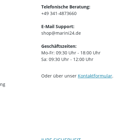
Telefonische Beratung:
+49 341-4873660
E-Mail Support:
shop@marini24.de
Geschäftszeiten:
Mo-Fr: 09:30 Uhr - 18:00 Uhr
Sa: 09:30 Uhr - 12:00 Uhr
Oder über unser
Kontaktformular
.
ung