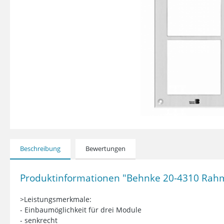
Beschreibung
Bewertungen
Produktinformationen "Behnke 20-4310 Rahm
>Leistungsmerkmale:
- Einbaumöglichkeit für drei Module
- senkrecht