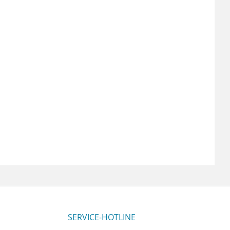
SERVICE-HOTLINE