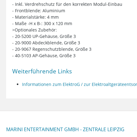
- Inkl. Verdrehschutz für den korrekten Modul-Einbau
- Frontblende: Aluminium
- Materialstärke: 4 mm
- Maße -H x B-: 300 x 120 mm
>Optionales Zubehör:
- 20-5200 UP-Gehäuse, Größe 3
- 20-9000 Abdeckblende, Größe 3
- 20-9067 Regenschutzblende, Größe 3
- 40-5103 AP-Gehäuse, Größe 3
Weiterführende Links
Informationen zum ElektroG / zur Elektroaltgeräteents
MARINI ENTERTAINMENT GMBH - ZENTRALE LEIPZIG