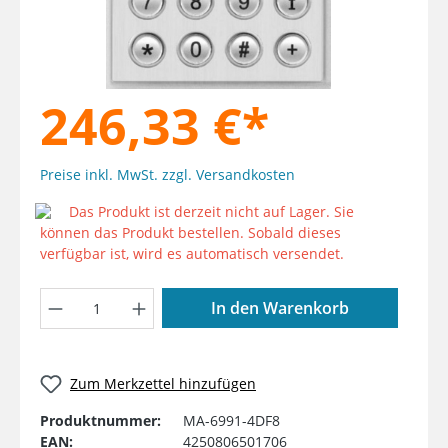
246,33 €*
Preise inkl. MwSt. zzgl. Versandkosten
Das Produkt ist derzeit nicht auf Lager. Sie
können das Produkt bestellen. Sobald dieses
verfügbar ist, wird es automatisch versendet.
Produkt Anzahl: Gib den gewünschten W
In den Warenkorb
Zum Merkzettel hinzufügen
Produktnummer:
MA-6991-4DF8
EAN:
4250806501706