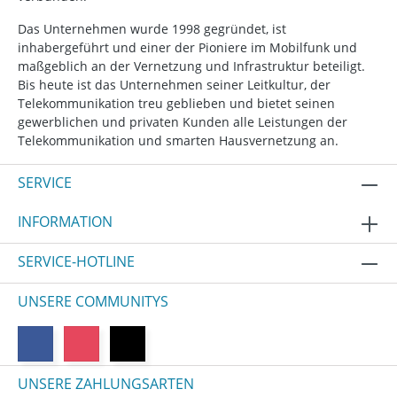
Das Unternehmen wurde 1998 gegründet, ist
inhabergeführt und einer der Pioniere im Mobilfunk und
maßgeblich an der Vernetzung und Infrastruktur beteiligt.
Bis heute ist das Unternehmen seiner Leitkultur, der
Telekommunikation treu geblieben und bietet seinen
gewerblichen und privaten Kunden alle Leistungen der
Telekommunikation und smarten Hausvernetzung an.
SERVICE
INFORMATION
SERVICE-HOTLINE
UNSERE COMMUNITYS
UNSERE ZAHLUNGSARTEN