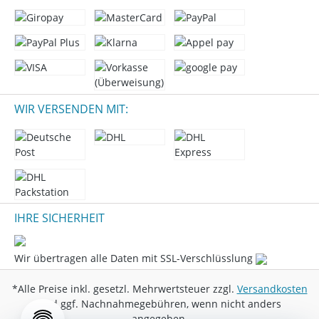
WIR VERSENDEN MIT:
IHRE SICHERHEIT
Wir übertragen alle Daten mit SSL-Verschlüsslung
*Alle Preise inkl. gesetzl. Mehrwertsteuer zzgl.
Versandkosten
und ggf. Nachnahmegebühren, wenn nicht anders
angegeben.