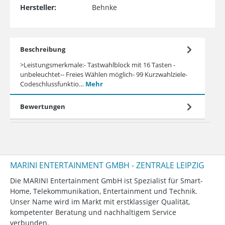
Hersteller:
Behnke
Beschreibung
>Leistungsmerkmale:- Tastwahlblock mit 16 Tasten -
unbeleuchtet-- Freies Wählen möglich- 99 Kurzwahlziele-
Codeschlussfunktio…
Mehr
Bewertungen
MARINI ENTERTAINMENT GMBH - ZENTRALE LEIPZIG
Die MARINI Entertainment GmbH ist Spezialist für Smart-
Home, Telekommunikation, Entertainment und Technik.
Unser Name wird im Markt mit erstklassiger Qualität,
kompetenter Beratung und nachhaltigem Service
verbunden.