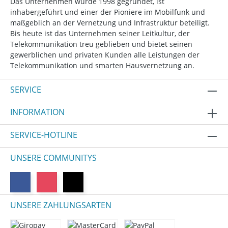
Das Unternehmen wurde 1998 gegründet, ist
inhabergeführt und einer der Pioniere im Mobilfunk und
maßgeblich an der Vernetzung und Infrastruktur beteiligt.
Bis heute ist das Unternehmen seiner Leitkultur, der
Telekommunikation treu geblieben und bietet seinen
gewerblichen und privaten Kunden alle Leistungen der
Telekommunikation und smarten Hausvernetzung an.
SERVICE
INFORMATION
SERVICE-HOTLINE
UNSERE COMMUNITYS
UNSERE ZAHLUNGSARTEN