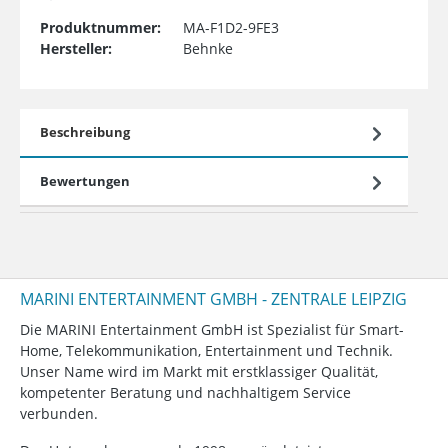
Produktnummer:
MA-F1D2-9FE3
Hersteller:
Behnke
Beschreibung
Bewertungen
MARINI ENTERTAINMENT GMBH - ZENTRALE LEIPZIG
Die MARINI Entertainment GmbH ist Spezialist für Smart-
Home, Telekommunikation, Entertainment und Technik.
Unser Name wird im Markt mit erstklassiger Qualität,
kompetenter Beratung und nachhaltigem Service
verbunden.