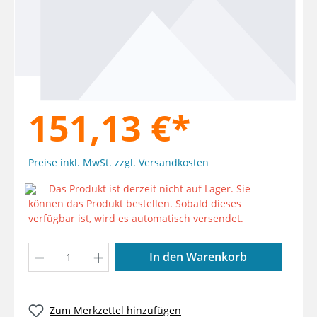
151,13 €*
Preise inkl. MwSt. zzgl. Versandkosten
Das Produkt ist derzeit nicht auf Lager. Sie
können das Produkt bestellen. Sobald dieses
verfügbar ist, wird es automatisch versendet.
Produkt Anzahl: Gib den gewünschten W
In den Warenkorb
Zum Merkzettel hinzufügen