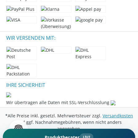
WIR VERSENDEN MIT:
IHRE SICHERHEIT
Wir übertragen alle Daten mit SSL-Verschlüsslung
*Alle Preise inkl. gesetzl. Mehrwertsteuer zzgl.
Versandkosten
und ggf. Nachnahmegebühren, wenn nicht anders
angegeben.
Produktberater
LIVE