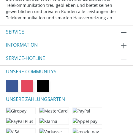
Telekommunikation treu geblieben und bietet seinen
gewerblichen und privaten Kunden alle Leistungen der
Telekommunikation und smarten Hausvernetzung an.
SERVICE
INFORMATION
SERVICE-HOTLINE
UNSERE COMMUNITYS
UNSERE ZAHLUNGSARTEN