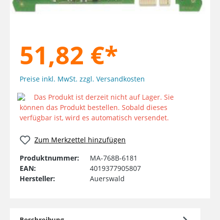
51,82 €*
Preise inkl. MwSt. zzgl. Versandkosten
Das Produkt ist derzeit nicht auf Lager. Sie
können das Produkt bestellen. Sobald dieses
verfügbar ist, wird es automatisch versendet.
Zum Merkzettel hinzufügen
Produktnummer:
MA-768B-6181
EAN:
4019377905807
Hersteller:
Auerswald
Beschreibung